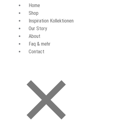
Home
Shop
Inspiration Kollektionen
Our Story
About
Faq & mehr
Contact