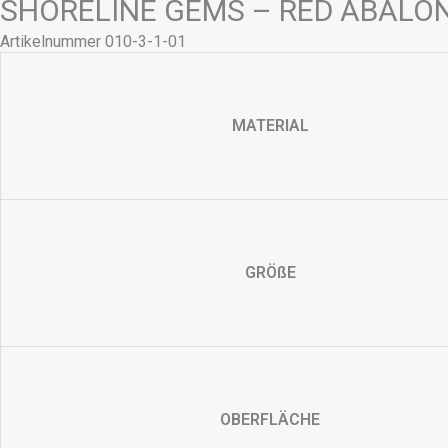
SHORELINE GEMS – RED ABALO
Artikelnummer 010-3-1-01
MATERIAL
GRÖßE
OBERFLÄCHE