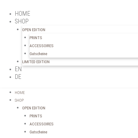
HOME
SHOP
OPEN EDITION
PRINTS
ACCESSOIRES
Gutscheine
LIMITED EDITION
EN
DE
HOME
SHOP
OPEN EDITION
PRINTS
ACCESSOIRES
Gutscheine