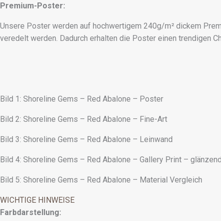
Premium-Poster:
Unsere Poster werden auf hochwertigem 240g/m² dickem Premiu
veredelt werden. Dadurch erhalten die Poster einen trendigen C
Bild 1: Shoreline Gems – Red Abalone – Poster
Bild 2: Shoreline Gems – Red Abalone – Fine-Art
Bild 3: Shoreline Gems – Red Abalone – Leinwand
Bild 4: Shoreline Gems – Red Abalone – Gallery Print – glänzen
Bild 5: Shoreline Gems – Red Abalone – Material Vergleich
WICHTIGE HINWEISE
Farbdarstellung: