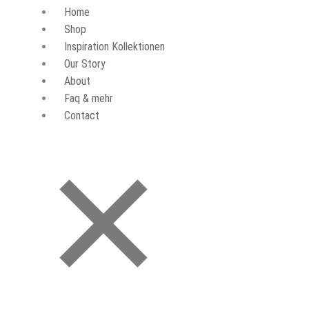
Home
Shop
Inspiration Kollektionen
Our Story
About
Faq & mehr
Contact