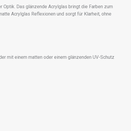
r Optik. Das glänzende Acrylglas bringt die Farben zum
tte Acrylglas Reflexionen und sorgt für Klarheit, ohne
der mit einem matten oder einem glänzenden UV-Schutz