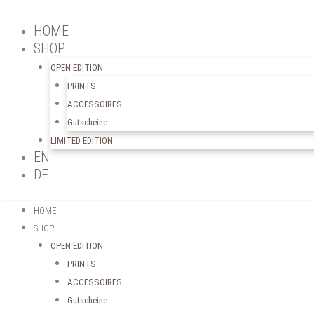
HOME
SHOP
OPEN EDITION
PRINTS
ACCESSOIRES
Gutscheine
LIMITED EDITION
EN
DE
HOME
SHOP
OPEN EDITION
PRINTS
ACCESSOIRES
Gutscheine