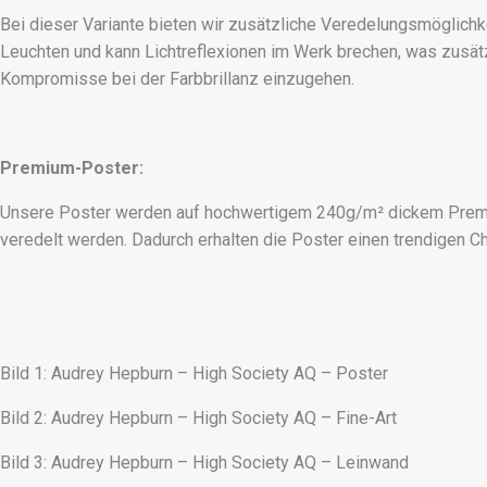
Bei dieser Variante bieten wir zusätzliche Veredelungsmöglichk
Leuchten und kann Lichtreflexionen im Werk brechen, was zusätzl
Kompromisse bei der Farbbrillanz einzugehen.
Premium-Poster:
Unsere Poster werden auf hochwertigem 240g/m² dickem Premiu
veredelt werden. Dadurch erhalten die Poster einen trendigen C
Bild 1: Audrey Hepburn – High Society AQ – Poster
Bild 2: Audrey Hepburn – High Society AQ – Fine-Art
Bild 3: Audrey Hepburn – High Society AQ – Leinwand