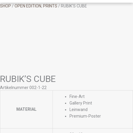
SHOP
/
OPEN EDITION
,
PRINTS
/ RUBIK’S CUBE
RUBIK’S CUBE
Artikelnummer 002-1-22
Fine-Art
Gallery Print
MATERIAL
Leinwand
Premium-Poster