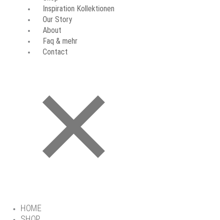
Inspiration Kollektionen
Our Story
About
Faq & mehr
Contact
HOME
SHOP