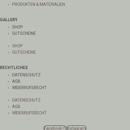
PRODUKTEN & MATERIALIEN
GALLERY
SHOP
GUTSCHEINE
SHOP
GUTSCHEINE
RECHTLICHES
DATENSCHUTZ
AGB
WIDERRUFSRECHT
DATENSCHUTZ
AGB
WIDERRUFSRECHT
Facebook-f
Instagram