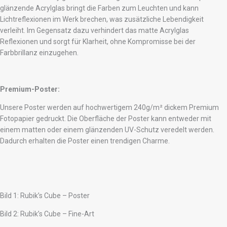
glänzende Acrylglas bringt die Farben zum Leuchten und kann
Lichtreflexionen im Werk brechen, was zusätzliche Lebendigkeit
verleiht. Im Gegensatz dazu verhindert das matte Acrylglas
Reflexionen und sorgt für Klarheit, ohne Kompromisse bei der
Farbbrillanz einzugehen.
Premium-Poster:
Unsere Poster werden auf hochwertigem 240g/m² dickem Premium
Fotopapier gedruckt. Die Oberfläche der Poster kann entweder mit
einem matten oder einem glänzenden UV-Schutz veredelt werden.
Dadurch erhalten die Poster einen trendigen Charme.
Bild 1: Rubik’s Cube – Poster
Bild 2: Rubik’s Cube – Fine-Art