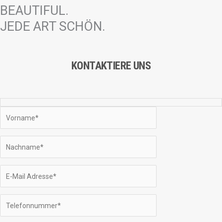
BEAUTIFUL.
JEDE ART SCHÖN.
KONTAKTIERE UNS