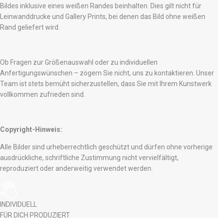
Bildes inklusive eines weißen Randes beinhalten. Dies gilt nicht für
Leinwanddrucke und Gallery Prints, bei denen das Bild ohne weißen
Rand geliefert wird.
Ob Fragen zur Größenauswahl oder zu individuellen
Anfertigungswünschen – zögern Sie nicht, uns zu kontaktieren. Unser
Team ist stets bemüht sicherzustellen, dass Sie mit Ihrem Kunstwerk
vollkommen zufrieden sind.
Copyright-Hinweis:
Alle Bilder sind urheberrechtlich geschützt und dürfen ohne vorherige
ausdrückliche, schriftliche Zustimmung nicht vervielfältigt,
reproduziert oder anderweitig verwendet werden.
INDIVIDUELL
FÜR DICH PRODUZIERT