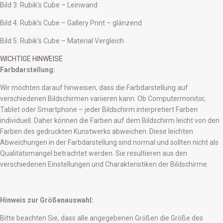
Bild 3: Rubik’s Cube – Leinwand
Bild 4: Rubik’s Cube – Gallery Print – glänzend
Bild 5: Rubik’s Cube – Material Vergleich
WICHTIGE HINWEISE
Farbdarstellung:
Wir möchten darauf hinweisen, dass die Farbdarstellung auf
verschiedenen Bildschirmen variieren kann. Ob Computermonitor,
Tablet oder Smartphone – jeder Bildschirm interpretiert Farben
individuell. Daher können die Farben auf dem Bildschirm leicht von den
Farben des gedruckten Kunstwerks abweichen. Diese leichten
Abweichungen in der Farbdarstellung sind normal und sollten nicht als
Qualitätsmangel betrachtet werden. Sie resultieren aus den
verschiedenen Einstellungen und Charakteristiken der Bildschirme.
Hinweis zur Größenauswahl:
Bitte beachten Sie, dass alle angegebenen Größen die Größe des