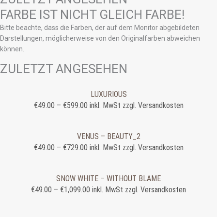
FARBE IST NICHT GLEICH FARBE!
Bitte beachte, dass die Farben, der auf dem Monitor abgebildeten
Darstellungen, möglicherweise von den Originalfarben abweichen
können.
ZULETZT ANGESEHEN
LUXURIOUS
€
49.00
–
€
599.00
inkl. MwSt zzgl. Versandkosten
VENUS – BEAUTY_2
€
49.00
–
€
729.00
inkl. MwSt zzgl. Versandkosten
SNOW WHITE – WITHOUT BLAME
€
49.00
–
€
1,099.00
inkl. MwSt zzgl. Versandkosten