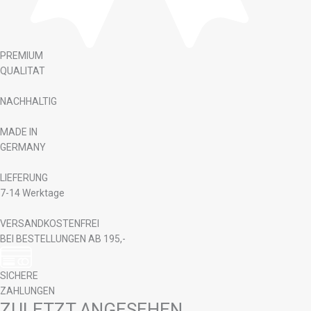
PREMIUM
QUALITAT
NACHHALTIG
MADE IN
GERMANY
LIEFERUNG
7-14 Werktage
VERSANDKOSTENFREI
BEI BESTELLUNGEN AB 195,-
SICHERE
ZAHLUNGEN
ZULETZT ANGESEHEN