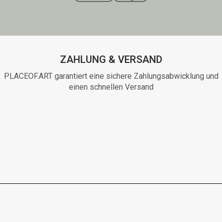
ZAHLUNG & VERSAND
PLACEOF.ART garantiert eine sichere Zahlungsabwicklung und
einen schnellen Versand