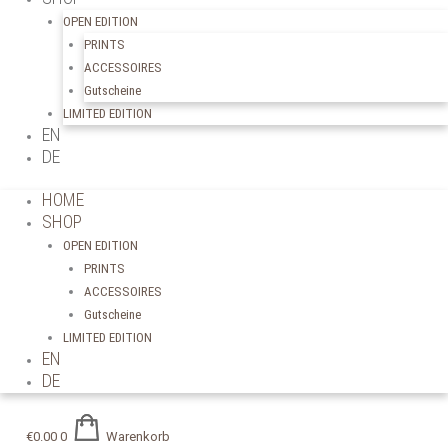
OPEN EDITION
PRINTS
ACCESSOIRES
Gutscheine
LIMITED EDITION
EN
DE
HOME
SHOP
OPEN EDITION
PRINTS
ACCESSOIRES
Gutscheine
LIMITED EDITION
EN
DE
€
0.00
0
Warenkorb