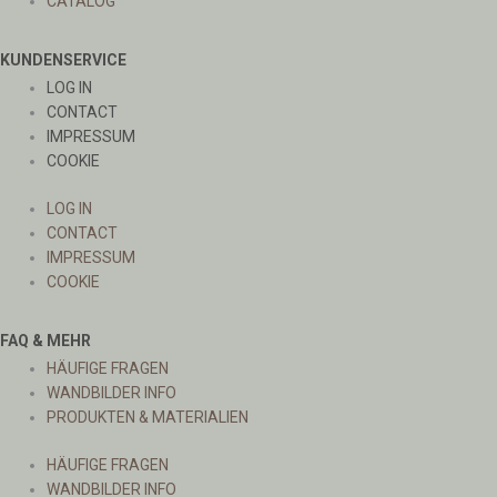
CATALOG
KUNDENSERVICE
LOG IN
CONTACT
IMPRESSUM
COOKIE
LOG IN
CONTACT
IMPRESSUM
COOKIE
FAQ & MEHR
HÄUFIGE FRAGEN
WANDBILDER INFO
PRODUKTEN & MATERIALIEN
HÄUFIGE FRAGEN
WANDBILDER INFO