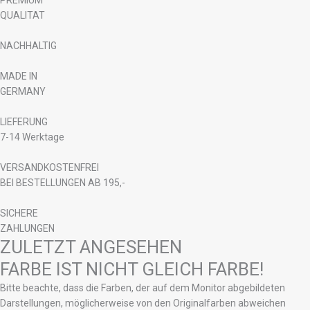
QUALITAT
NACHHALTIG
MADE IN
GERMANY
LIEFERUNG
7-14 Werktage
VERSANDKOSTENFREI
BEI BESTELLUNGEN AB 195,-
SICHERE
ZAHLUNGEN
ZULETZT ANGESEHEN
FARBE IST NICHT GLEICH FARBE!
Bitte beachte, dass die Farben, der auf dem Monitor abgebildeten
Darstellungen, möglicherweise von den Originalfarben abweichen