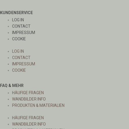
KUNDENSERVICE
LOG IN
CONTACT
IMPRESSUM
COOKIE
LOG IN
CONTACT
IMPRESSUM
COOKIE
FAQ & MEHR
HÄUFIGE FRAGEN
WANDBILDER INFO
PRODUKTEN & MATERIALIEN
HÄUFIGE FRAGEN
WANDBILDER INFO