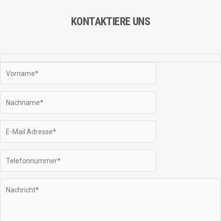
KONTAKTIERE UNS