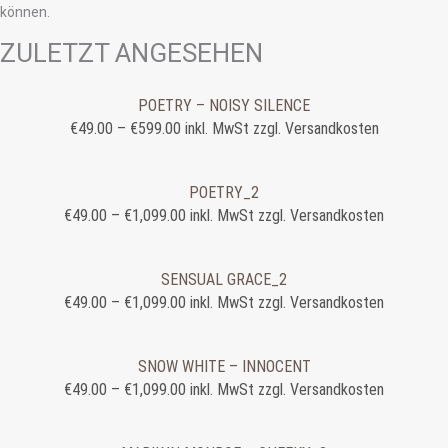
können.
ZULETZT ANGESEHEN
POETRY – NOISY SILENCE
€
49.00
–
€
599.00
inkl. MwSt zzgl. Versandkosten
POETRY_2
€
49.00
–
€
1,099.00
inkl. MwSt zzgl. Versandkosten
SENSUAL GRACE_2
€
49.00
–
€
1,099.00
inkl. MwSt zzgl. Versandkosten
SNOW WHITE – INNOCENT
€
49.00
–
€
1,099.00
inkl. MwSt zzgl. Versandkosten