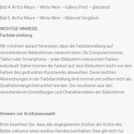
Bild 4: Artful Allure – White Wine – Gallery Print – glänzend
Bild 5: Artful Allure – White Wine – Material Vergleich
WICHTIGE HINWEISE
Farbdarstellung:
Wir möchten darauf hinweisen, dass die Farbdarstellung auf
verschiedenen Bildschirmen variieren kann. Ob Computermonitor,
Tablet oder Smartphone – jeder Bildschirm interpretiert Farben
individuell. Daher können die Farben auf dem Bildschirm leicht von den
Farben des gedruckten Kunstwerks abweichen. Diese leichten
Abweichungen in der Farbdarstellung sind normal und sollten nicht als
Qualitätsmangel betrachtet werden. Sie resultieren aus den
verschiedenen Einstellungen und Charakteristiken der Bildschirme.
Hinweis zur Größenauswahl:
Bitte beachten Sie, dass alle angegebenen Größen die Größe des
Bildes inklusive eines weißen Randes beinhalten. Dies gilt nicht für