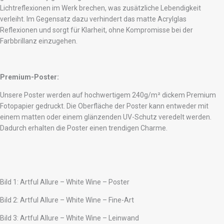
Lichtreflexionen im Werk brechen, was zusätzliche Lebendigkeit
verleiht. Im Gegensatz dazu verhindert das matte Acrylglas
Reflexionen und sorgt für Klarheit, ohne Kompromisse bei der
Farbbrillanz einzugehen.
Premium-Poster:
Unsere Poster werden auf hochwertigem 240g/m² dickem Premium
Fotopapier gedruckt. Die Oberfläche der Poster kann entweder mit
einem matten oder einem glänzenden UV-Schutz veredelt werden.
Dadurch erhalten die Poster einen trendigen Charme.
Bild 1: Artful Allure – White Wine – Poster
Bild 2: Artful Allure – White Wine – Fine-Art
Bild 3: Artful Allure – White Wine – Leinwand