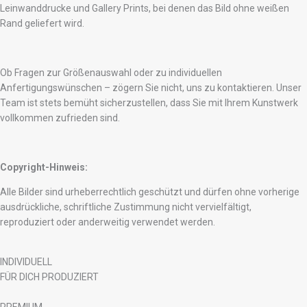
Leinwanddrucke und Gallery Prints, bei denen das Bild ohne weißen
Rand geliefert wird.
Ob Fragen zur Größenauswahl oder zu individuellen
Anfertigungswünschen – zögern Sie nicht, uns zu kontaktieren. Unser
Team ist stets bemüht sicherzustellen, dass Sie mit Ihrem Kunstwerk
vollkommen zufrieden sind.
Copyright-Hinweis:
Alle Bilder sind urheberrechtlich geschützt und dürfen ohne vorherige
ausdrückliche, schriftliche Zustimmung nicht vervielfältigt,
reproduziert oder anderweitig verwendet werden.
INDIVIDUELL
FÜR DICH PRODUZIERT
PREMIUM