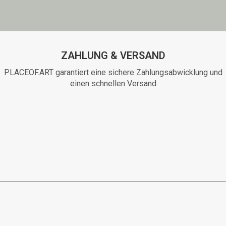
ZAHLUNG & VERSAND
PLACEOF.ART garantiert eine sichere Zahlungsabwicklung und
einen schnellen Versand