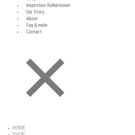
Inspiration Kollektionen
Our Story
About
Faq & mehr
Contact
HOME
SHOP