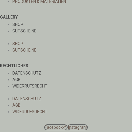
PRODUKTEN & MATERIALIEN
GALLERY
SHOP
GUTSCHEINE
SHOP
GUTSCHEINE
RECHTLICHES
DATENSCHUTZ
AGB
WIDERRUFSRECHT
DATENSCHUTZ
AGB
WIDERRUFSRECHT
Facebook-f
Instagram