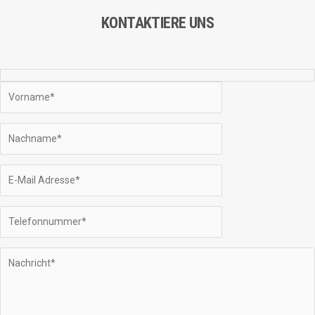
KONTAKTIERE UNS