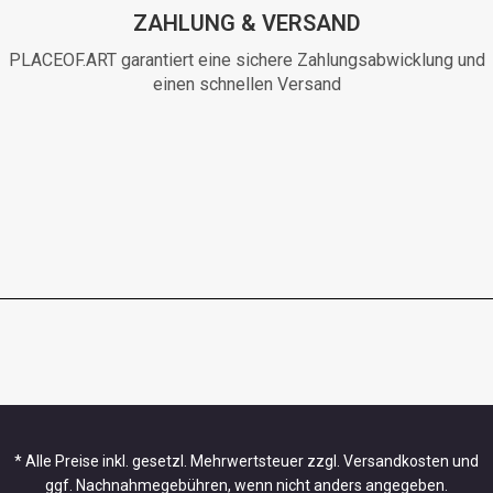
ZAHLUNG & VERSAND
PLACEOF.ART garantiert eine sichere Zahlungsabwicklung und
einen schnellen Versand
* Alle Preise inkl. gesetzl. Mehrwertsteuer zzgl. Versandkosten und
ggf. Nachnahmegebühren, wenn nicht anders angegeben.