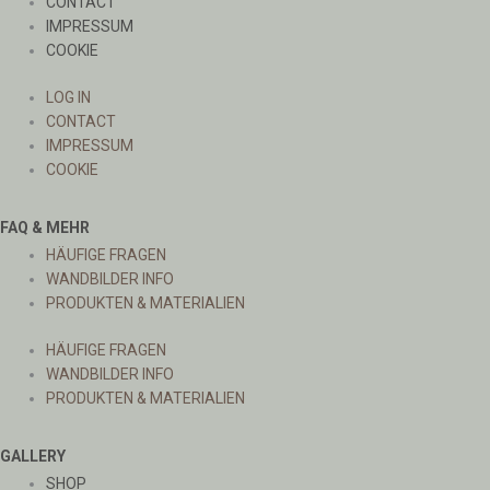
CONTACT
IMPRESSUM
COOKIE
LOG IN
CONTACT
IMPRESSUM
COOKIE
FAQ & MEHR
HÄUFIGE FRAGEN
WANDBILDER INFO
PRODUKTEN & MATERIALIEN
HÄUFIGE FRAGEN
WANDBILDER INFO
PRODUKTEN & MATERIALIEN
GALLERY
SHOP