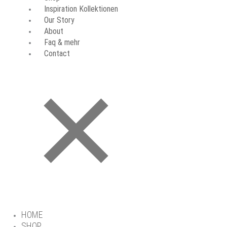
Inspiration Kollektionen
Our Story
About
Faq & mehr
Contact
HOME
SHOP