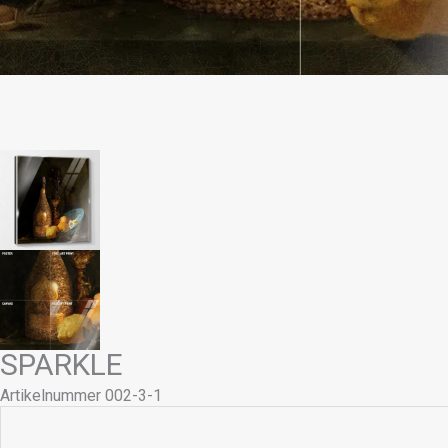
SPARKLE
Artikelnummer 002-3-1