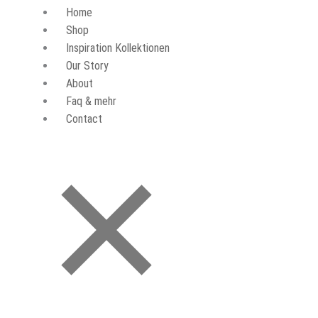
Home
Shop
Inspiration Kollektionen
Our Story
About
Faq & mehr
Contact