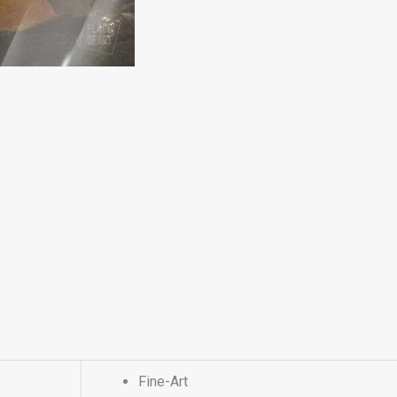
Fine-Art