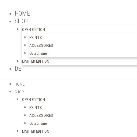
HOME
SHOP
OPEN EDITION
PRINTS
ACCESSOIRES
Gutscheine
LIMITED EDITION
DE
HOME
SHOP
OPEN EDITION
PRINTS
ACCESSOIRES
Gutscheine
LIMITED EDITION