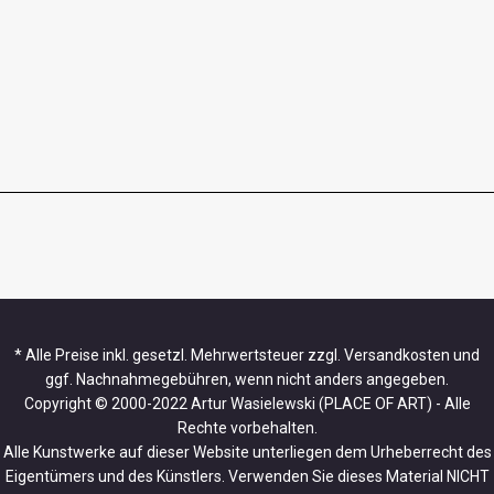
* Alle Preise inkl. gesetzl. Mehrwertsteuer zzgl. Versandkosten und
ggf. Nachnahmegebühren, wenn nicht anders angegeben.
Copyright © 2000-2022 Artur Wasielewski (PLACE OF ART) - Alle
Rechte vorbehalten.
Alle Kunstwerke auf dieser Website unterliegen dem Urheberrecht des
Eigentümers und des Künstlers. Verwenden Sie dieses Material NICHT