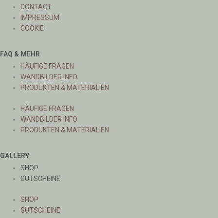
CONTACT
IMPRESSUM
COOKIE
FAQ & MEHR
HÄUFIGE FRAGEN
WANDBILDER INFO
PRODUKTEN & MATERIALIEN
HÄUFIGE FRAGEN
WANDBILDER INFO
PRODUKTEN & MATERIALIEN
GALLERY
SHOP
GUTSCHEINE
SHOP
GUTSCHEINE