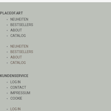
PLACEOF.ART
NEUHEITEN
BESTSELLERS
ABOUT
CATALOG
NEUHEITEN
BESTSELLERS
ABOUT
CATALOG
KUNDENSERVICE
LOG IN
CONTACT
IMPRESSUM
COOKIE
LOG IN