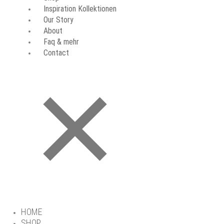
Inspiration Kollektionen
Our Story
About
Faq & mehr
Contact
HOME
SHOP