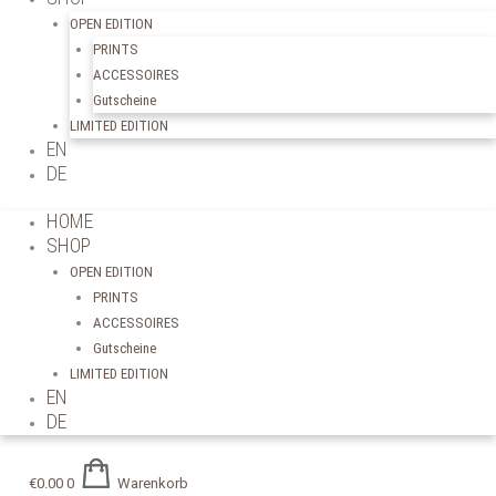
OPEN EDITION
PRINTS
ACCESSOIRES
Gutscheine
LIMITED EDITION
EN
DE
HOME
SHOP
OPEN EDITION
PRINTS
ACCESSOIRES
Gutscheine
LIMITED EDITION
EN
DE
€
0.00
0
Warenkorb