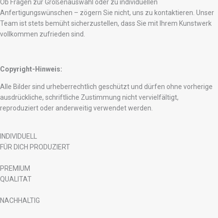
Ob Fragen zur Größenauswahl oder zu individuellen
Anfertigungswünschen – zögern Sie nicht, uns zu kontaktieren. Unser
Team ist stets bemüht sicherzustellen, dass Sie mit Ihrem Kunstwerk
vollkommen zufrieden sind.
Copyright-Hinweis:
Alle Bilder sind urheberrechtlich geschützt und dürfen ohne vorherige
ausdrückliche, schriftliche Zustimmung nicht vervielfältigt,
reproduziert oder anderweitig verwendet werden.
INDIVIDUELL
FÜR DICH PRODUZIERT
PREMIUM
QUALITAT
NACHHALTIG