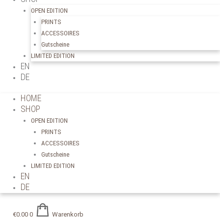
OPEN EDITION
PRINTS
ACCESSOIRES
Gutscheine
LIMITED EDITION
EN
DE
HOME
SHOP
OPEN EDITION
PRINTS
ACCESSOIRES
Gutscheine
LIMITED EDITION
EN
DE
€
0.00
0
Warenkorb