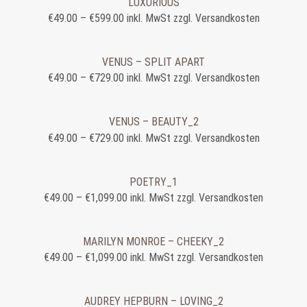
LUXURIOUS
€
49.00
–
€
599.00
inkl. MwSt zzgl. Versandkosten
VENUS – SPLIT APART
€
49.00
–
€
729.00
inkl. MwSt zzgl. Versandkosten
VENUS – BEAUTY_2
€
49.00
–
€
729.00
inkl. MwSt zzgl. Versandkosten
POETRY_1
€
49.00
–
€
1,099.00
inkl. MwSt zzgl. Versandkosten
MARILYN MONROE – CHEEKY_2
€
49.00
–
€
1,099.00
inkl. MwSt zzgl. Versandkosten
AUDREY HEPBURN – LOVING_2