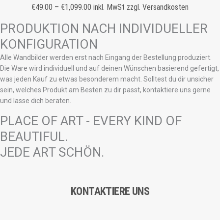
€
49.00
–
€
1,099.00
inkl. MwSt zzgl. Versandkosten
PRODUKTION NACH INDIVIDUELLER
KONFIGURATION
Alle Wandbilder werden erst nach Eingang der Bestellung produziert.
Die Ware wird individuell und auf deinen Wünschen basierend gefertigt,
was jeden Kauf zu etwas besonderem macht. Solltest du dir unsicher
sein, welches Produkt am Besten zu dir passt, kontaktiere uns gerne
und lasse dich beraten.
PLACE OF ART - EVERY KIND OF
BEAUTIFUL.
JEDE ART SCHÖN.
KONTAKTIERE UNS