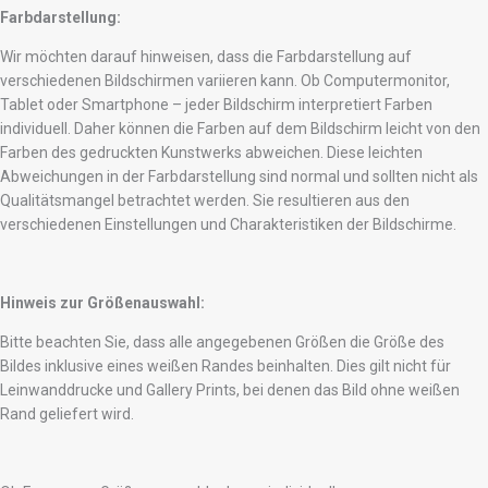
Farbdarstellung:
Wir möchten darauf hinweisen, dass die Farbdarstellung auf
verschiedenen Bildschirmen variieren kann. Ob Computermonitor,
Tablet oder Smartphone – jeder Bildschirm interpretiert Farben
individuell. Daher können die Farben auf dem Bildschirm leicht von den
Farben des gedruckten Kunstwerks abweichen. Diese leichten
Abweichungen in der Farbdarstellung sind normal und sollten nicht als
Qualitätsmangel betrachtet werden. Sie resultieren aus den
verschiedenen Einstellungen und Charakteristiken der Bildschirme.
Hinweis zur Größenauswahl:
Bitte beachten Sie, dass alle angegebenen Größen die Größe des
Bildes inklusive eines weißen Randes beinhalten. Dies gilt nicht für
Leinwanddrucke und Gallery Prints, bei denen das Bild ohne weißen
Rand geliefert wird.