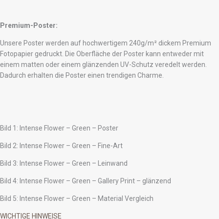
Premium-Poster:
Unsere Poster werden auf hochwertigem 240g/m² dickem Premium
Fotopapier gedruckt. Die Oberfläche der Poster kann entweder mit
einem matten oder einem glänzenden UV-Schutz veredelt werden.
Dadurch erhalten die Poster einen trendigen Charme.
Bild 1: Intense Flower – Green – Poster
Bild 2: Intense Flower – Green – Fine-Art
Bild 3: Intense Flower – Green – Leinwand
Bild 4: Intense Flower – Green – Gallery Print – glänzend
Bild 5: Intense Flower – Green – Material Vergleich
WICHTIGE HINWEISE