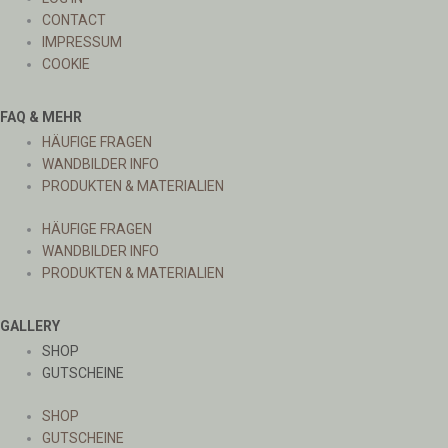
CONTACT
IMPRESSUM
COOKIE
FAQ & MEHR
HÄUFIGE FRAGEN
WANDBILDER INFO
PRODUKTEN & MATERIALIEN
HÄUFIGE FRAGEN
WANDBILDER INFO
PRODUKTEN & MATERIALIEN
GALLERY
SHOP
GUTSCHEINE
SHOP
GUTSCHEINE