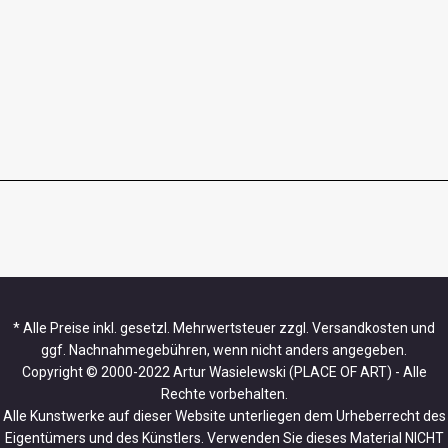
* Alle Preise inkl. gesetzl. Mehrwertsteuer zzgl. Versandkosten und
ggf. Nachnahmegebühren, wenn nicht anders angegeben.
Copyright © 2000-2022 Artur Wasielewski (PLACE OF ART) - Alle
Rechte vorbehalten.
Alle Kunstwerke auf dieser Website unterliegen dem Urheberrecht des
Eigentümers und des Künstlers. Verwenden Sie dieses Material NICHT