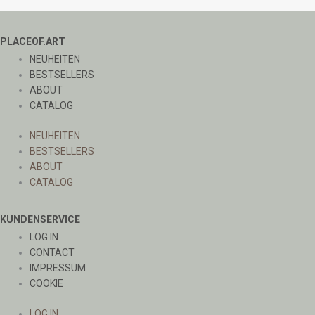
PLACEOF.ART
NEUHEITEN
BESTSELLERS
ABOUT
CATALOG
NEUHEITEN
BESTSELLERS
ABOUT
CATALOG
KUNDENSERVICE
LOG IN
CONTACT
IMPRESSUM
COOKIE
LOG IN