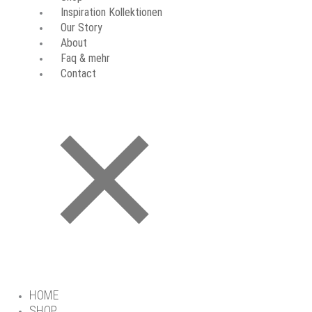
Inspiration Kollektionen
Our Story
About
Faq & mehr
Contact
HOME
SHOP