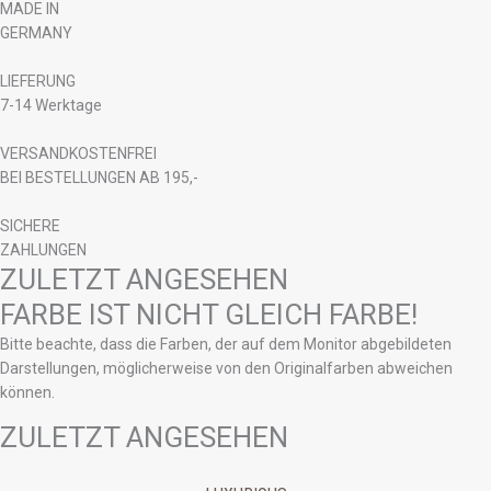
MADE IN
GERMANY
LIEFERUNG
7-14 Werktage
VERSANDKOSTENFREI
BEI BESTELLUNGEN AB 195,-
SICHERE
ZAHLUNGEN
ZULETZT ANGESEHEN
FARBE IST NICHT GLEICH FARBE!
Bitte beachte, dass die Farben, der auf dem Monitor abgebildeten
Darstellungen, möglicherweise von den Originalfarben abweichen
können.
ZULETZT ANGESEHEN