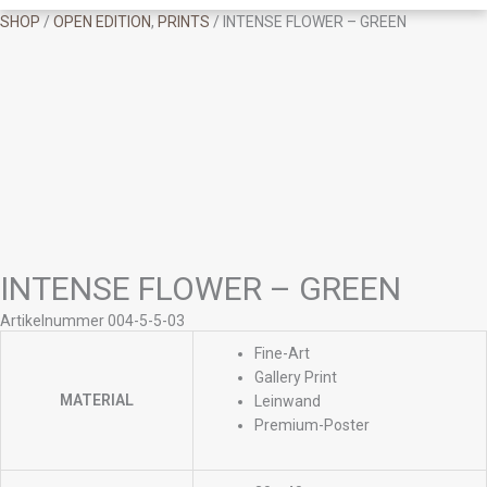
SHOP
/
OPEN EDITION
,
PRINTS
/ INTENSE FLOWER – GREEN
INTENSE FLOWER – GREEN
Artikelnummer 004-5-5-03
Fine-Art
Gallery Print
MATERIAL
Leinwand
Premium-Poster