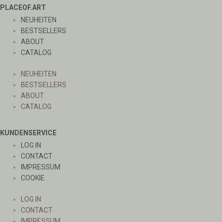
PLACEOF.ART
NEUHEITEN
BESTSELLERS
ABOUT
CATALOG
NEUHEITEN
BESTSELLERS
ABOUT
CATALOG
KUNDENSERVICE
LOG IN
CONTACT
IMPRESSUM
COOKIE
LOG IN
CONTACT
IMPRESSUM