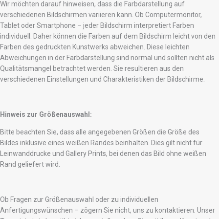
Wir möchten darauf hinweisen, dass die Farbdarstellung auf
verschiedenen Bildschirmen variieren kann. Ob Computermonitor,
Tablet oder Smartphone – jeder Bildschirm interpretiert Farben
individuell. Daher können die Farben auf dem Bildschirm leicht von den
Farben des gedruckten Kunstwerks abweichen. Diese leichten
Abweichungen in der Farbdarstellung sind normal und sollten nicht als
Qualitätsmangel betrachtet werden. Sie resultieren aus den
verschiedenen Einstellungen und Charakteristiken der Bildschirme.
Hinweis zur Größenauswahl:
Bitte beachten Sie, dass alle angegebenen Größen die Größe des
Bildes inklusive eines weißen Randes beinhalten. Dies gilt nicht für
Leinwanddrucke und Gallery Prints, bei denen das Bild ohne weißen
Rand geliefert wird.
Ob Fragen zur Größenauswahl oder zu individuellen
Anfertigungswünschen – zögern Sie nicht, uns zu kontaktieren. Unser