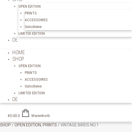
OPEN EDITION
PRINTS
ACCESSOIRES
Gutscheine
LIMITED EDITION
DE
HOME
SHOP
OPEN EDITION
PRINTS
ACCESSOIRES
Gutscheine
LIMITED EDITION
DE
€
0.00
0
Warenkorb
SHOP
/
OPEN EDITION
,
PRINTS
/ VINTAGE BIRDS NO.1