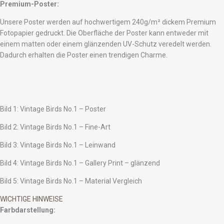
Premium-Poster:
Unsere Poster werden auf hochwertigem 240g/m² dickem Premium
Fotopapier gedruckt. Die Oberfläche der Poster kann entweder mit
einem matten oder einem glänzenden UV-Schutz veredelt werden.
Dadurch erhalten die Poster einen trendigen Charme.
Bild 1: Vintage Birds No.1 – Poster
Bild 2: Vintage Birds No.1 – Fine-Art
Bild 3: Vintage Birds No.1 – Leinwand
Bild 4: Vintage Birds No.1 – Gallery Print – glänzend
Bild 5: Vintage Birds No.1 – Material Vergleich
WICHTIGE HINWEISE
Farbdarstellung: