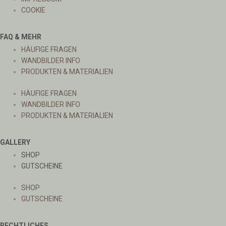
COOKIE
FAQ & MEHR
HÄUFIGE FRAGEN
WANDBILDER INFO
PRODUKTEN & MATERIALIEN
HÄUFIGE FRAGEN
WANDBILDER INFO
PRODUKTEN & MATERIALIEN
GALLERY
SHOP
GUTSCHEINE
SHOP
GUTSCHEINE
RECHTLICHES