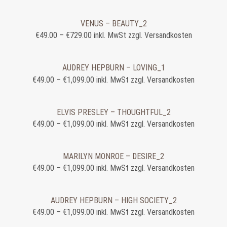
VENUS – BEAUTY_2
€
49.00
–
€
729.00
inkl. MwSt zzgl. Versandkosten
AUDREY HEPBURN – LOVING_1
€
49.00
–
€
1,099.00
inkl. MwSt zzgl. Versandkosten
ELVIS PRESLEY – THOUGHTFUL_2
€
49.00
–
€
1,099.00
inkl. MwSt zzgl. Versandkosten
MARILYN MONROE – DESIRE_2
€
49.00
–
€
1,099.00
inkl. MwSt zzgl. Versandkosten
AUDREY HEPBURN – HIGH SOCIETY_2
€
49.00
–
€
1,099.00
inkl. MwSt zzgl. Versandkosten