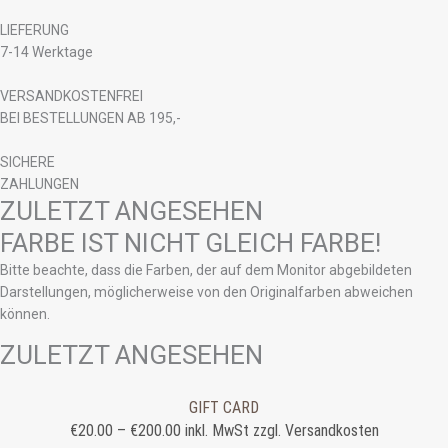
LIEFERUNG
7-14 Werktage
VERSANDKOSTENFREI
BEI BESTELLUNGEN AB 195,-
SICHERE
ZAHLUNGEN
ZULETZT ANGESEHEN
FARBE IST NICHT GLEICH FARBE!
Bitte beachte, dass die Farben, der auf dem Monitor abgebildeten
Darstellungen, möglicherweise von den Originalfarben abweichen
können.
ZULETZT ANGESEHEN
GIFT CARD
€
20.00
–
€
200.00
inkl. MwSt zzgl. Versandkosten