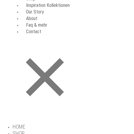
Inspiration Kollektionen
Our Story
About
Faq & mehr
Contact
HOME
SHOP