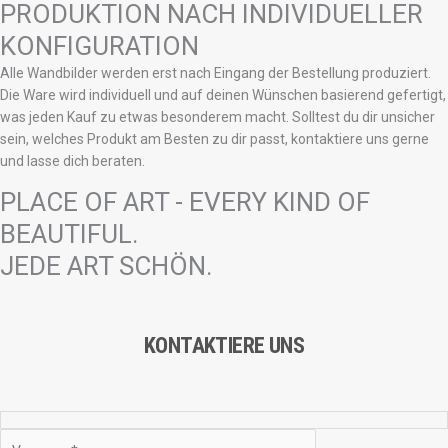
PRODUKTION NACH INDIVIDUELLER
KONFIGURATION
Alle Wandbilder werden erst nach Eingang der Bestellung produziert.
Die Ware wird individuell und auf deinen Wünschen basierend gefertigt,
was jeden Kauf zu etwas besonderem macht. Solltest du dir unsicher
sein, welches Produkt am Besten zu dir passt, kontaktiere uns gerne
und lasse dich beraten.
PLACE OF ART - EVERY KIND OF
BEAUTIFUL.
JEDE ART SCHÖN.
KONTAKTIERE UNS