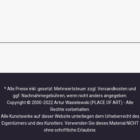
* Alle Preise inkl. gesetzl. Mehrwertsteuer zzgl. Versandkosten und
ggf. Nachnahmegebühren, wenn nicht anders angegeben.
Copyright © 2000-2022 Artur Wasielewski (PLACE OF ART) - Alle
Rechte vorbehalten.
Alle Kunstwerke auf dieser Website unterliegen dem Urheberrecht des
Eigentümers und des Künstlers. Verwenden Sie dieses Material NICHT
ohne schriftliche Erlaubnis.