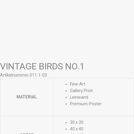
VINTAGE BIRDS NO.1
Artikelnummer 011-1-03
Fine-Art
Gallery Print
MATERIAL
Leinwand
Premium-Poster
30 x 30
40 x 40