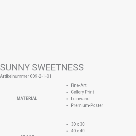
SUNNY SWEETNESS
Artikelnummer 009-2-1-01
Fine-Art
Gallery Print
MATERIAL
Leinwand
Premium-Poster
30 x 30
40 x 40