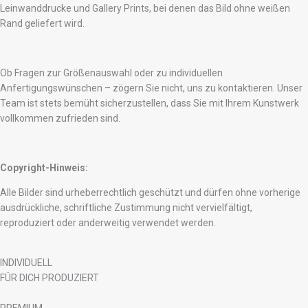
Leinwanddrucke und Gallery Prints, bei denen das Bild ohne weißen
Rand geliefert wird.
Ob Fragen zur Größenauswahl oder zu individuellen
Anfertigungswünschen – zögern Sie nicht, uns zu kontaktieren. Unser
Team ist stets bemüht sicherzustellen, dass Sie mit Ihrem Kunstwerk
vollkommen zufrieden sind.
Copyright-Hinweis:
Alle Bilder sind urheberrechtlich geschützt und dürfen ohne vorherige
ausdrückliche, schriftliche Zustimmung nicht vervielfältigt,
reproduziert oder anderweitig verwendet werden.
INDIVIDUELL
FÜR DICH PRODUZIERT
PREMIUM