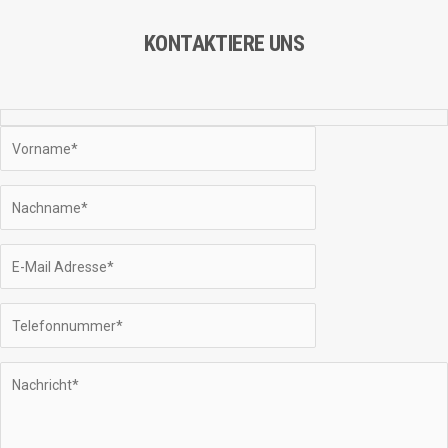
KONTAKTIERE UNS