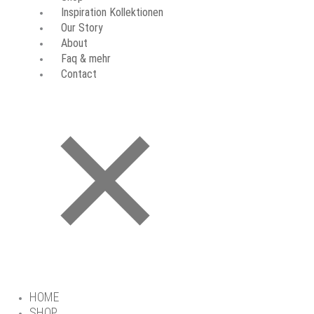
Inspiration Kollektionen
Our Story
About
Faq & mehr
Contact
HOME
SHOP