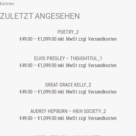
können.
ZULETZT ANGESEHEN
POETRY_2
€
49.00
–
€
1,099.00
inkl. MwSt zzgl. Versandkosten
ELVIS PRESLEY – THOUGHTFUL_1
€
49.00
–
€
1,099.00
inkl. MwSt zzgl. Versandkosten
GREAT GRACE KELLY_2
€
49.00
–
€
1,099.00
inkl. MwSt zzgl. Versandkosten
AUDREY HEPBURN – HIGH SOCIETY_2
€
49.00
–
€
1,099.00
inkl. MwSt zzgl. Versandkosten