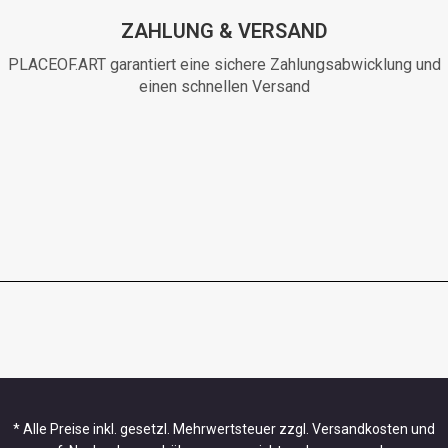
ZAHLUNG & VERSAND
PLACEOF.ART garantiert eine sichere Zahlungsabwicklung und
einen schnellen Versand
* Alle Preise inkl. gesetzl. Mehrwertsteuer zzgl. Versandkosten und