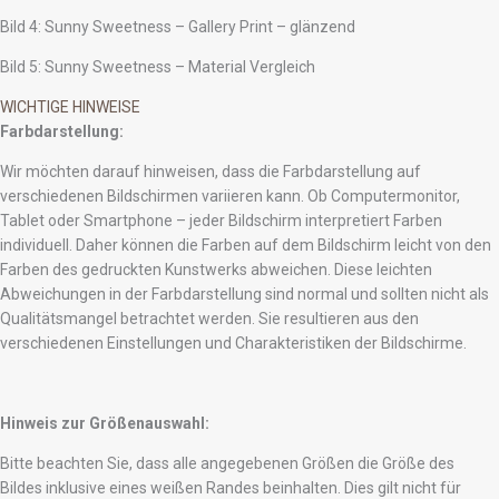
Bild 4: Sunny Sweetness – Gallery Print – glänzend
Bild 5: Sunny Sweetness – Material Vergleich
WICHTIGE HINWEISE
Farbdarstellung:
Wir möchten darauf hinweisen, dass die Farbdarstellung auf
verschiedenen Bildschirmen variieren kann. Ob Computermonitor,
Tablet oder Smartphone – jeder Bildschirm interpretiert Farben
individuell. Daher können die Farben auf dem Bildschirm leicht von den
Farben des gedruckten Kunstwerks abweichen. Diese leichten
Abweichungen in der Farbdarstellung sind normal und sollten nicht als
Qualitätsmangel betrachtet werden. Sie resultieren aus den
verschiedenen Einstellungen und Charakteristiken der Bildschirme.
Hinweis zur Größenauswahl:
Bitte beachten Sie, dass alle angegebenen Größen die Größe des
Bildes inklusive eines weißen Randes beinhalten. Dies gilt nicht für