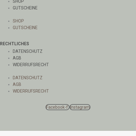
SHOP
GUTSCHEINE
SHOP
GUTSCHEINE
RECHTLICHES
DATENSCHUTZ
AGB
WIDERRUFSRECHT
DATENSCHUTZ
AGB
WIDERRUFSRECHT
Facebook-f
Instagram