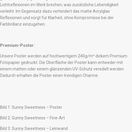
Lichtreflexionen im Werk brechen, was zusätzliche Lebendigkeit
verleiht. Im Gegensatz dazu verhindert das matte Acrylglas
Reflexionen und sorgt für Klarheit, ohne Kompromisse bei der
Farbbrillanz einzugehen.
Premium-Poster:
Unsere Poster werden auf hochwertigem 240g/m² dickem Premium
Fotopapier gedruckt. Die Oberfläche der Poster kann entweder mit
einem matten oder einem glänzenden UV-Schutz veredelt werden.
Dadurch erhalten die Poster einen trendigen Charme.
Bild 1: Sunny Sweetness – Poster
Bild 2: Sunny Sweetness – Fine-Art
Bild 3: Sunny Sweetness – Leinwand