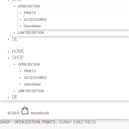
OPEN EDITION
PRINTS
ACCESSOIRES
Gutscheine
LIMITED EDITION
DE
HOME
SHOP
OPEN EDITION
PRINTS
ACCESSOIRES
Gutscheine
LIMITED EDITION
DE
€
0.00
0
Warenkorb
SHOP
/
OPEN EDITION
,
PRINTS
/ SUNNY SWEETNESS