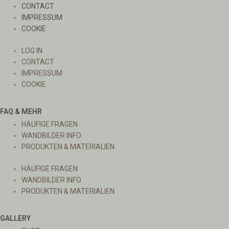
CONTACT
IMPRESSUM
COOKIE
LOG IN
CONTACT
IMPRESSUM
COOKIE
FAQ & MEHR
HÄUFIGE FRAGEN
WANDBILDER INFO
PRODUKTEN & MATERIALIEN
HÄUFIGE FRAGEN
WANDBILDER INFO
PRODUKTEN & MATERIALIEN
GALLERY