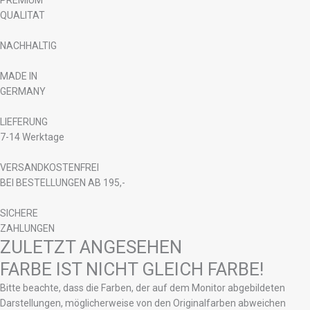
QUALITAT
NACHHALTIG
MADE IN
GERMANY
LIEFERUNG
7-14 Werktage
VERSANDKOSTENFREI
BEI BESTELLUNGEN AB 195,-
SICHERE
ZAHLUNGEN
ZULETZT ANGESEHEN
FARBE IST NICHT GLEICH FARBE!
Bitte beachte, dass die Farben, der auf dem Monitor abgebildeten
Darstellungen, möglicherweise von den Originalfarben abweichen