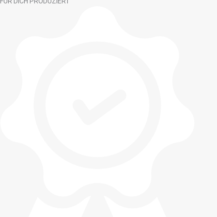
FÜR DICH PRODUZIERT