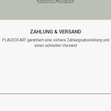
Facebook-f
Instagram
ZAHLUNG & VERSAND
PLACEOF.ART garantiert eine sichere Zahlungsabwicklung und
einen schnellen Versand