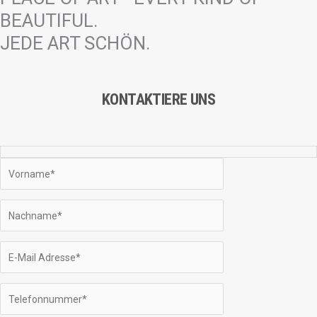
BEAUTIFUL.
JEDE ART SCHÖN.
KONTAKTIERE UNS