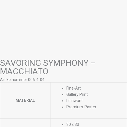
SAVORING SYMPHONY –
MACCHIATO
Artikelnummer 006-4-04
Fine-Art
Gallery Print
MATERIAL
Leinwand
Premium-Poster
30 x 30