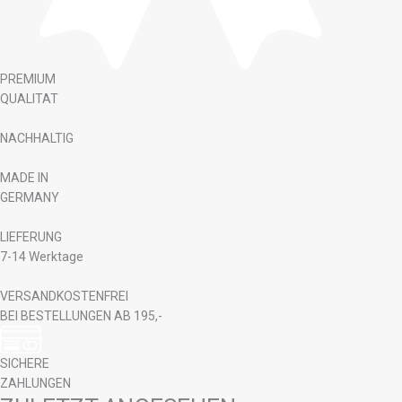
PREMIUM
QUALITAT
NACHHALTIG
MADE IN
GERMANY
LIEFERUNG
7-14 Werktage
VERSANDKOSTENFREI
BEI BESTELLUNGEN AB 195,-
SICHERE
ZAHLUNGEN