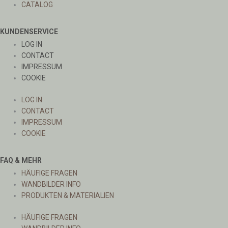
CATALOG
KUNDENSERVICE
LOG IN
CONTACT
IMPRESSUM
COOKIE
LOG IN
CONTACT
IMPRESSUM
COOKIE
FAQ & MEHR
HÄUFIGE FRAGEN
WANDBILDER INFO
PRODUKTEN & MATERIALIEN
HÄUFIGE FRAGEN