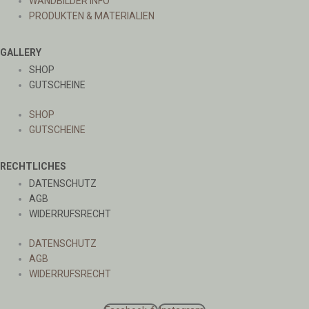
WANDBILDER INFO
PRODUKTEN & MATERIALIEN
GALLERY
SHOP
GUTSCHEINE
SHOP
GUTSCHEINE
RECHTLICHES
DATENSCHUTZ
AGB
WIDERRUFSRECHT
DATENSCHUTZ
AGB
WIDERRUFSRECHT