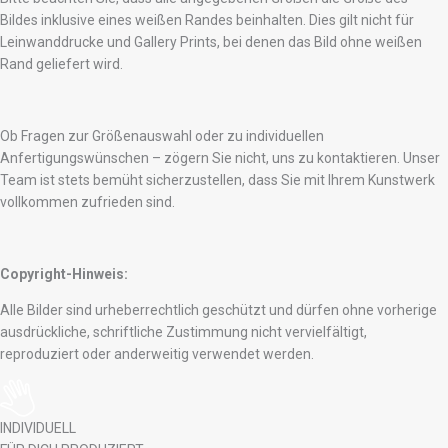
Bildes inklusive eines weißen Randes beinhalten. Dies gilt nicht für
Leinwanddrucke und Gallery Prints, bei denen das Bild ohne weißen
Rand geliefert wird.
Ob Fragen zur Größenauswahl oder zu individuellen
Anfertigungswünschen – zögern Sie nicht, uns zu kontaktieren. Unser
Team ist stets bemüht sicherzustellen, dass Sie mit Ihrem Kunstwerk
vollkommen zufrieden sind.
Copyright-Hinweis:
Alle Bilder sind urheberrechtlich geschützt und dürfen ohne vorherige
ausdrückliche, schriftliche Zustimmung nicht vervielfältigt,
reproduziert oder anderweitig verwendet werden.
INDIVIDUELL