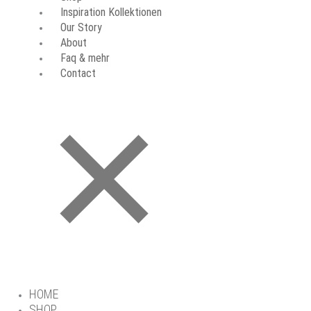
Inspiration Kollektionen
Our Story
About
Faq & mehr
Contact
HOME
SHOP