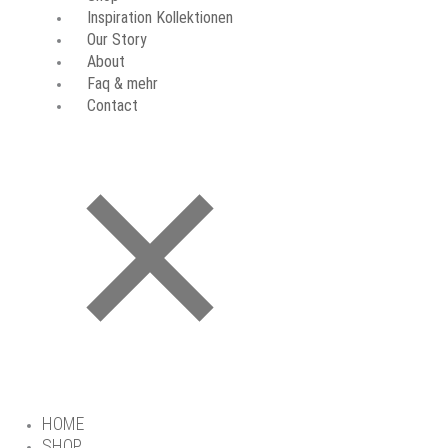
Inspiration Kollektionen
Our Story
About
Faq & mehr
Contact
HOME
SHOP