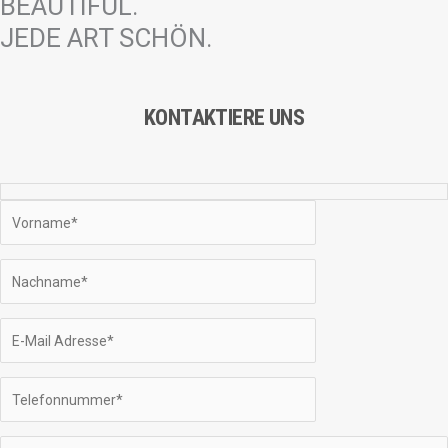
BEAUTIFUL.
JEDE ART SCHÖN.
KONTAKTIERE UNS