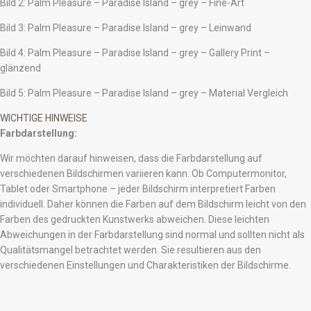
Bild 2: Palm Pleasure – Paradise Island – grey – Fine-Art
Bild 3: Palm Pleasure – Paradise Island – grey – Leinwand
Bild 4: Palm Pleasure – Paradise Island – grey – Gallery Print –
glänzend
Bild 5: Palm Pleasure – Paradise Island – grey – Material Vergleich
WICHTIGE HINWEISE
Farbdarstellung:
Wir möchten darauf hinweisen, dass die Farbdarstellung auf
verschiedenen Bildschirmen variieren kann. Ob Computermonitor,
Tablet oder Smartphone – jeder Bildschirm interpretiert Farben
individuell. Daher können die Farben auf dem Bildschirm leicht von den
Farben des gedruckten Kunstwerks abweichen. Diese leichten
Abweichungen in der Farbdarstellung sind normal und sollten nicht als
Qualitätsmangel betrachtet werden. Sie resultieren aus den
verschiedenen Einstellungen und Charakteristiken der Bildschirme.