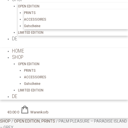
OPEN EDITION
PRINTS
ACCESSOIRES
Gutscheine
LIMITED EDITION
DE
HOME
SHOP
OPEN EDITION
PRINTS
ACCESSOIRES
Gutscheine
LIMITED EDITION
DE
€
0.00
0
Warenkorb
SHOP
/
OPEN EDITION
,
PRINTS
/ PALM PLEASURE – PARADISE ISLAND
– GREY