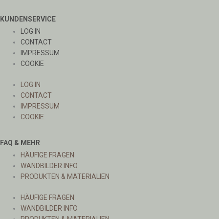
KUNDENSERVICE
LOG IN
CONTACT
IMPRESSUM
COOKIE
LOG IN
CONTACT
IMPRESSUM
COOKIE
FAQ & MEHR
HÄUFIGE FRAGEN
WANDBILDER INFO
PRODUKTEN & MATERIALIEN
HÄUFIGE FRAGEN
WANDBILDER INFO