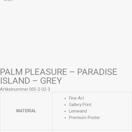
PALM PLEASURE – PARADISE
ISLAND – GREY
Artikelnummer 005-2-02-3
Fine-Art
Gallery Print
MATERIAL
Leinwand
Premium-Poster