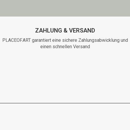
ZAHLUNG & VERSAND
PLACEOF.ART garantiert eine sichere Zahlungsabwicklung und
einen schnellen Versand