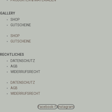
PRODUKTEN & MATERIALIEN
GALLERY
SHOP
GUTSCHEINE
SHOP
GUTSCHEINE
RECHTLICHES
DATENSCHUTZ
AGB
WIDERRUFSRECHT
DATENSCHUTZ
AGB
WIDERRUFSRECHT
Facebook-f
Instagram