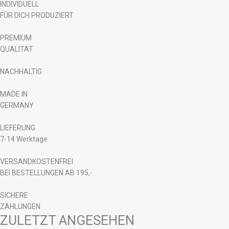
INDIVIDUELL
FÜR DICH PRODUZIERT
PREMIUM
QUALITAT
NACHHALTIG
MADE IN
GERMANY
LIEFERUNG
7-14 Werktage
VERSANDKOSTENFREI
BEI BESTELLUNGEN AB 195,-
SICHERE
ZAHLUNGEN
ZULETZT ANGESEHEN