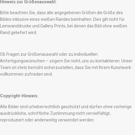
Hinweis zur Größenauswahl:
Bitte beachten Sie, dass alle angegebenen Größen die Größe des
Bildes inklusive eines weißen Randes beinhalten. Dies gilt nicht für
Leinwanddrucke und Gallery Prints, bei denen das Bild ohne weißen
Rand geliefert wird.
Ob Fragen zur Größenauswahl oder zu individuellen
Anfertigungswünschen – zögern Sie nicht, uns zu kontaktieren. Unser
Team ist stets bemüht sicherzustellen, dass Sie mit Ihrem Kunstwerk
vollkommen zufrieden sind.
Copyright-Hinweis:
Alle Bilder sind urheberrechtlich geschützt und dürfen ohne vorherige
ausdrückliche, schriftliche Zustimmung nicht vervielfältigt,
reproduziert oder anderweitig verwendet werden.