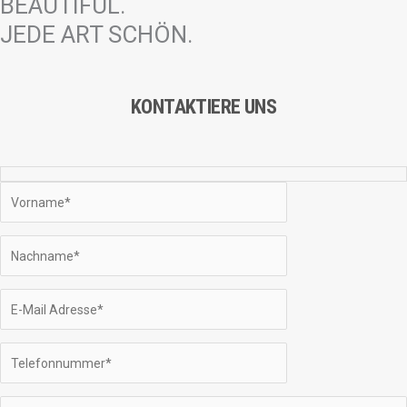
BEAUTIFUL.
JEDE ART SCHÖN.
KONTAKTIERE UNS