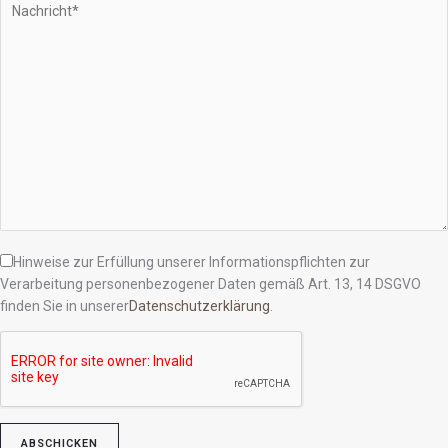
Hinweise zur Erfüllung unserer Informationspflichten zur
Verarbeitung personenbezogener Daten gemäß Art. 13, 14 DSGVO
finden Sie in unserer
Datenschutzerklärung
.
Bitte lasse dieses Feld leer.