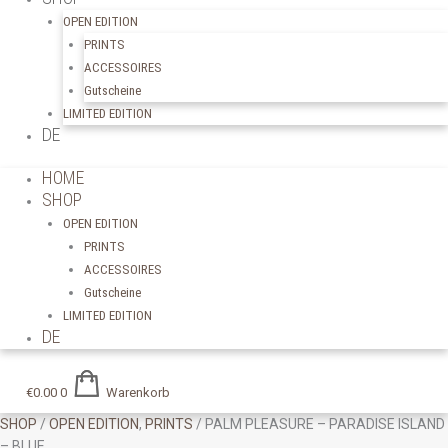
OPEN EDITION
PRINTS
ACCESSOIRES
Gutscheine
LIMITED EDITION
DE
HOME
SHOP
OPEN EDITION
PRINTS
ACCESSOIRES
Gutscheine
LIMITED EDITION
DE
€
0.00
0
Warenkorb
SHOP
/
OPEN EDITION
,
PRINTS
/ PALM PLEASURE – PARADISE ISLAND
– BLUE