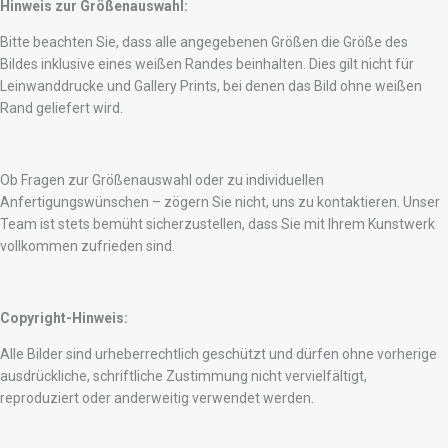
Hinweis zur Größenauswahl:
Bitte beachten Sie, dass alle angegebenen Größen die Größe des
Bildes inklusive eines weißen Randes beinhalten. Dies gilt nicht für
Leinwanddrucke und Gallery Prints, bei denen das Bild ohne weißen
Rand geliefert wird.
Ob Fragen zur Größenauswahl oder zu individuellen
Anfertigungswünschen – zögern Sie nicht, uns zu kontaktieren. Unser
Team ist stets bemüht sicherzustellen, dass Sie mit Ihrem Kunstwerk
vollkommen zufrieden sind.
Copyright-Hinweis:
Alle Bilder sind urheberrechtlich geschützt und dürfen ohne vorherige
ausdrückliche, schriftliche Zustimmung nicht vervielfältigt,
reproduziert oder anderweitig verwendet werden.