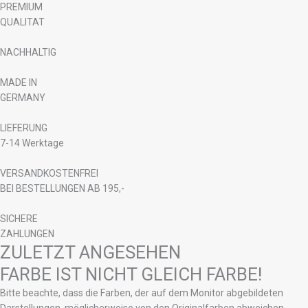
PREMIUM
QUALITAT
NACHHALTIG
MADE IN
GERMANY
LIEFERUNG
7-14 Werktage
VERSANDKOSTENFREI
BEI BESTELLUNGEN AB 195,-
SICHERE
ZAHLUNGEN
ZULETZT ANGESEHEN
FARBE IST NICHT GLEICH FARBE!
Bitte beachte, dass die Farben, der auf dem Monitor abgebildeten