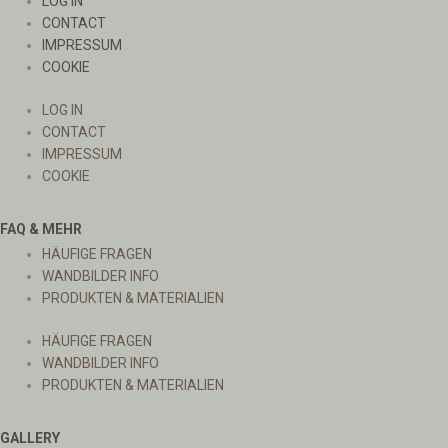
LOG IN
CONTACT
IMPRESSUM
COOKIE
LOG IN
CONTACT
IMPRESSUM
COOKIE
FAQ & MEHR
HÄUFIGE FRAGEN
WANDBILDER INFO
PRODUKTEN & MATERIALIEN
HÄUFIGE FRAGEN
WANDBILDER INFO
PRODUKTEN & MATERIALIEN
GALLERY