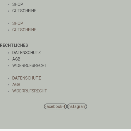
SHOP
GUTSCHEINE
SHOP
GUTSCHEINE
RECHTLICHES
DATENSCHUTZ
AGB
WIDERRUFSRECHT
DATENSCHUTZ
AGB
WIDERRUFSRECHT
Facebook-f
Instagram