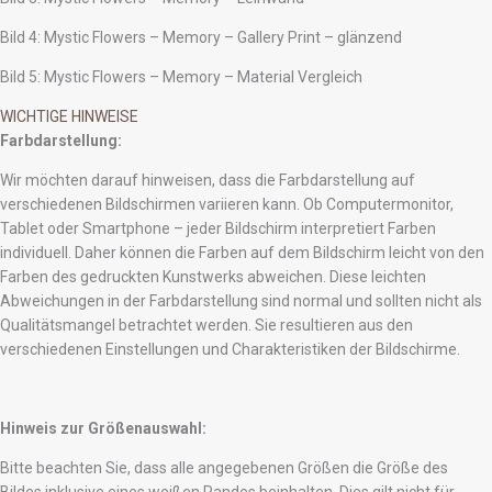
Bild 4: Mystic Flowers – Memory – Gallery Print – glänzend
Bild 5: Mystic Flowers – Memory – Material Vergleich
WICHTIGE HINWEISE
Farbdarstellung:
Wir möchten darauf hinweisen, dass die Farbdarstellung auf
verschiedenen Bildschirmen variieren kann. Ob Computermonitor,
Tablet oder Smartphone – jeder Bildschirm interpretiert Farben
individuell. Daher können die Farben auf dem Bildschirm leicht von den
Farben des gedruckten Kunstwerks abweichen. Diese leichten
Abweichungen in der Farbdarstellung sind normal und sollten nicht als
Qualitätsmangel betrachtet werden. Sie resultieren aus den
verschiedenen Einstellungen und Charakteristiken der Bildschirme.
Hinweis zur Größenauswahl:
Bitte beachten Sie, dass alle angegebenen Größen die Größe des