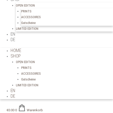
OPEN EDITION
PRINTS
ACCESSOIRES
Gutscheine
LIMITED EDITION
EN
DE
HOME
SHOP
OPEN EDITION
PRINTS
ACCESSOIRES
Gutscheine
LIMITED EDITION
EN
DE
€
0.00
0
Warenkorb