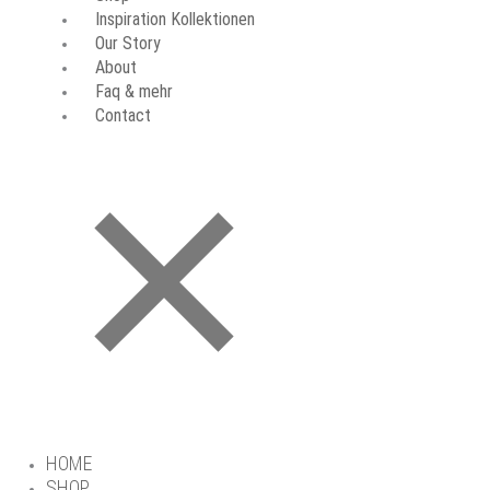
Inspiration Kollektionen
Our Story
About
Faq & mehr
Contact
HOME
SHOP