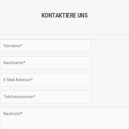
KONTAKTIERE UNS