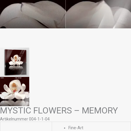
MYSTIC FLOWERS – MEMORY
Artikelnummer 004-1-1-04
Fine-Art