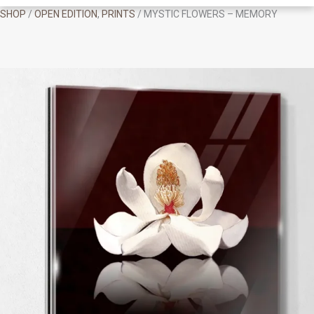
SHOP
/
OPEN EDITION
,
PRINTS
/ MYSTIC FLOWERS – MEMORY