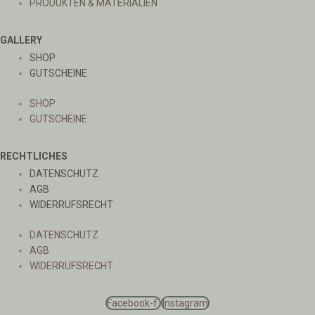
PRODUKTEN & MATERIALIEN
GALLERY
SHOP
GUTSCHEINE
SHOP
GUTSCHEINE
RECHTLICHES
DATENSCHUTZ
AGB
WIDERRUFSRECHT
DATENSCHUTZ
AGB
WIDERRUFSRECHT
Facebook-f
Instagram