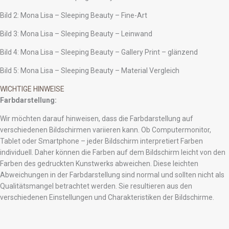
Bild 2: Mona Lisa – Sleeping Beauty – Fine-Art
Bild 3: Mona Lisa – Sleeping Beauty – Leinwand
Bild 4: Mona Lisa – Sleeping Beauty – Gallery Print – glänzend
Bild 5: Mona Lisa – Sleeping Beauty – Material Vergleich
WICHTIGE HINWEISE
Farbdarstellung:
Wir möchten darauf hinweisen, dass die Farbdarstellung auf
verschiedenen Bildschirmen variieren kann. Ob Computermonitor,
Tablet oder Smartphone – jeder Bildschirm interpretiert Farben
individuell. Daher können die Farben auf dem Bildschirm leicht von den
Farben des gedruckten Kunstwerks abweichen. Diese leichten
Abweichungen in der Farbdarstellung sind normal und sollten nicht als
Qualitätsmangel betrachtet werden. Sie resultieren aus den
verschiedenen Einstellungen und Charakteristiken der Bildschirme.