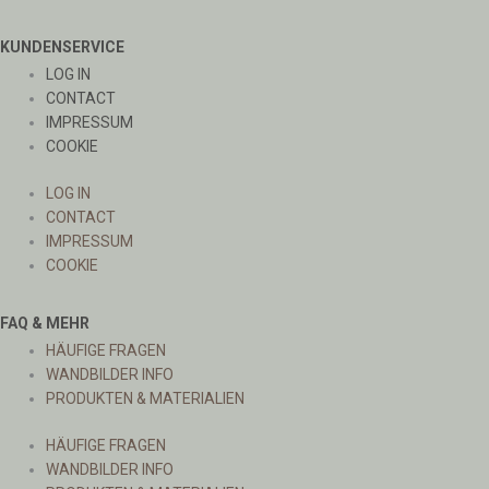
KUNDENSERVICE
LOG IN
CONTACT
IMPRESSUM
COOKIE
LOG IN
CONTACT
IMPRESSUM
COOKIE
FAQ & MEHR
HÄUFIGE FRAGEN
WANDBILDER INFO
PRODUKTEN & MATERIALIEN
HÄUFIGE FRAGEN
WANDBILDER INFO