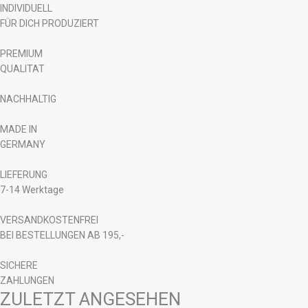
INDIVIDUELL
FÜR DICH PRODUZIERT
PREMIUM
QUALITAT
NACHHALTIG
MADE IN
GERMANY
LIEFERUNG
7-14 Werktage
VERSANDKOSTENFREI
BEI BESTELLUNGEN AB 195,-
SICHERE
ZAHLUNGEN
ZULETZT ANGESEHEN