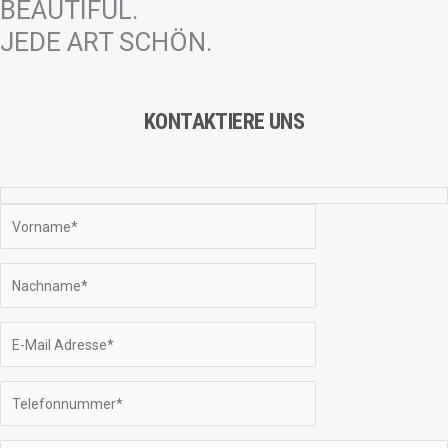
BEAUTIFUL.
JEDE ART SCHÖN.
KONTAKTIERE UNS