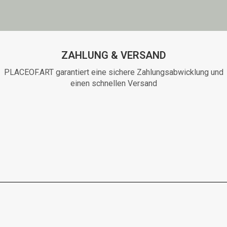
ZAHLUNG & VERSAND
PLACEOF.ART garantiert eine sichere Zahlungsabwicklung und
einen schnellen Versand