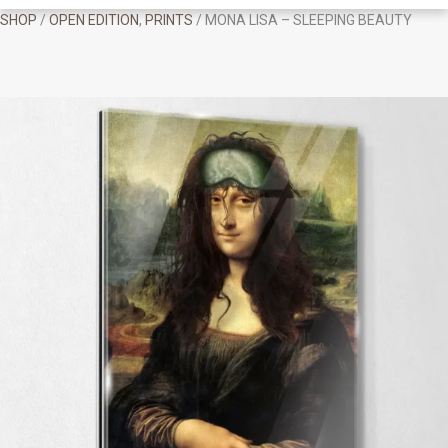
SHOP
/
OPEN EDITION
,
PRINTS
/ MONA LISA – SLEEPING BEAUTY