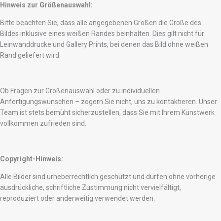
Hinweis zur Größenauswahl:
Bitte beachten Sie, dass alle angegebenen Größen die Größe des
Bildes inklusive eines weißen Randes beinhalten. Dies gilt nicht für
Leinwanddrucke und Gallery Prints, bei denen das Bild ohne weißen
Rand geliefert wird.
Ob Fragen zur Größenauswahl oder zu individuellen
Anfertigungswünschen – zögern Sie nicht, uns zu kontaktieren. Unser
Team ist stets bemüht sicherzustellen, dass Sie mit Ihrem Kunstwerk
vollkommen zufrieden sind.
Copyright-Hinweis:
Alle Bilder sind urheberrechtlich geschützt und dürfen ohne vorherige
ausdrückliche, schriftliche Zustimmung nicht vervielfältigt,
reproduziert oder anderweitig verwendet werden.