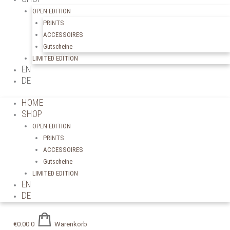
OPEN EDITION
PRINTS
ACCESSOIRES
Gutscheine
LIMITED EDITION
EN
DE
HOME
SHOP
OPEN EDITION
PRINTS
ACCESSOIRES
Gutscheine
LIMITED EDITION
EN
DE
€
0.00
0
Warenkorb