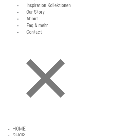
Inspiration Kollektionen
Our Story
About
Faq & mehr
Contact
HOME
SHOP