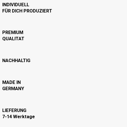
INDIVIDUELL
FÜR DICH PRODUZIERT
PREMIUM
QUALITAT
NACHHALTIG
MADE IN
GERMANY
LIEFERUNG
7-14 Werktage