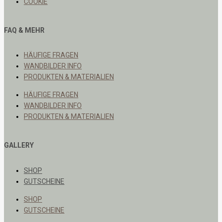
COOKIE
FAQ & MEHR
HÄUFIGE FRAGEN
WANDBILDER INFO
PRODUKTEN & MATERIALIEN
HÄUFIGE FRAGEN
WANDBILDER INFO
PRODUKTEN & MATERIALIEN
GALLERY
SHOP
GUTSCHEINE
SHOP
GUTSCHEINE