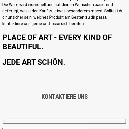
Die Ware wird individuell und auf deinen Wünschen basierend
gefertigt, was jeden Kauf zu etwas besonderem macht. Solltest du
dir unsicher sein, welches Produkt am Besten zu dir passt,
kontaktiere uns gerne und lasse dich beraten.
PLACE OF ART - EVERY KIND OF
BEAUTIFUL.
JEDE ART SCHÖN.
KONTAKTIERE UNS