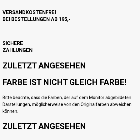
VERSANDKOSTENFREI
BEI BESTELLUNGEN AB 195,-
SICHERE
ZAHLUNGEN
ZULETZT ANGESEHEN
FARBE IST NICHT GLEICH FARBE!
Bitte beachte, dass die Farben, der auf dem Monitor abgebildeten
Darstellungen, möglicherweise von den Originalfarben abweichen
können.
ZULETZT ANGESEHEN