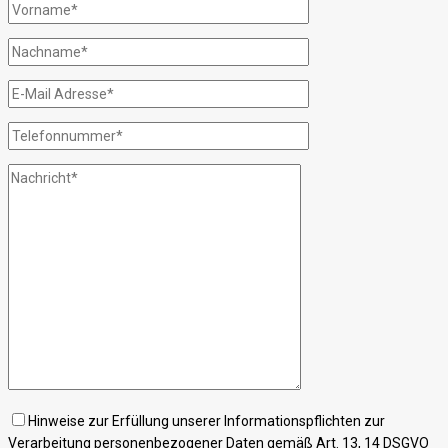
Hinweise zur Erfüllung unserer Informationspflichten zur
Verarbeitung personenbezogener Daten gemäß Art. 13, 14 DSGVO