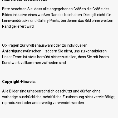
Bitte beachten Sie, dass alle angegebenen Größen die Größe des
Bildes inklusive eines weißen Randes beinhalten. Dies gilt nicht für
Leinwanddrucke und Gallery Prints, bei denen das Bild ohne weißen
Rand geliefert wird.
Ob Fragen zur Größenauswahl oder zu individuellen
Anfertigungswünschen – zögern Sie nicht, uns zu kontaktieren.
Unser Team ist stets bemüht sicherzustellen, dass Sie mit Ihrem
Kunstwerk vollkommen zufrieden sind.
Copyright-Hinweis:
Alle Bilder sind urheberrechtlich geschützt und dürfen ohne
vorherige ausdrückliche, schriftliche Zustimmung nicht vervielfältigt,
reproduziert oder anderweitig verwendet werden.