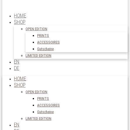
HOME
SHOP
OPEN EDITION
PRINTS
ACCESSOIRES
Gutscheine
LIMITED EDITION
EN
DE
HOME
SHOP
OPEN EDITION
PRINTS
ACCESSOIRES
Gutscheine
LIMITED EDITION
EN