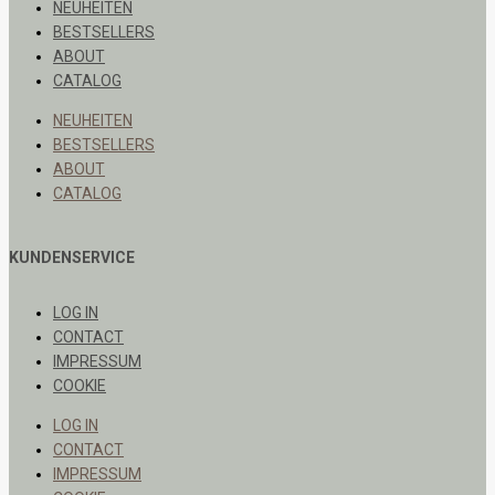
NEUHEITEN
BESTSELLERS
ABOUT
CATALOG
NEUHEITEN
BESTSELLERS
ABOUT
CATALOG
KUNDENSERVICE
LOG IN
CONTACT
IMPRESSUM
COOKIE
LOG IN
CONTACT
IMPRESSUM