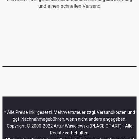
und einen schnellen Versand
* Alle Preise inkl. gesetzl. Mehrwertsteuer zzgl. Versandkosten und
ggf. Nachnahmegebühren, wenn nicht anders angegeben.
Copyright © 2000-2022 Artur Wasielewski (PLACE OF ART) - Alle
Rechte vorbehalten.