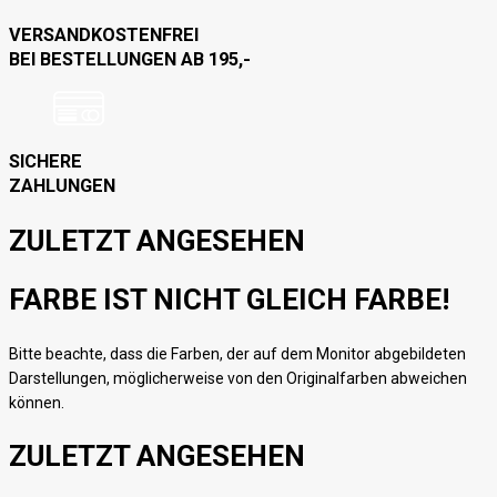
VERSANDKOSTENFREI
BEI BESTELLUNGEN AB 195,-
SICHERE
ZAHLUNGEN
ZULETZT ANGESEHEN
FARBE IST NICHT GLEICH FARBE!
Bitte beachte, dass die Farben, der auf dem Monitor abgebildeten
Darstellungen, möglicherweise von den Originalfarben abweichen
können.
ZULETZT ANGESEHEN