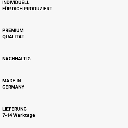
INDIVIDUELL
FÜR DICH PRODUZIERT
PREMIUM
QUALITAT
NACHHALTIG
MADE IN
GERMANY
LIEFERUNG
7-14 Werktage