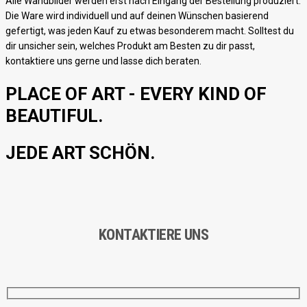
Alle Wandbilder werden erst nach Eingang der Bestellung produziert.
Die Ware wird individuell und auf deinen Wünschen basierend
gefertigt, was jeden Kauf zu etwas besonderem macht. Solltest du
dir unsicher sein, welches Produkt am Besten zu dir passt,
kontaktiere uns gerne und lasse dich beraten.
PLACE OF ART - EVERY KIND OF
BEAUTIFUL.
JEDE ART SCHÖN.
KONTAKTIERE UNS