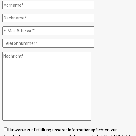
Hinweise zur Erfüllung unserer Informationspflichten zur