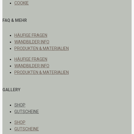
COOKIE
FAQ & MEHR
HÄUFIGE FRAGEN
WANDBILDER INFO
PRODUKTEN & MATERIALIEN
HÄUFIGE FRAGEN
WANDBILDER INFO
PRODUKTEN & MATERIALIEN
GALLERY
SHOP
GUTSCHEINE
SHOP
GUTSCHEINE