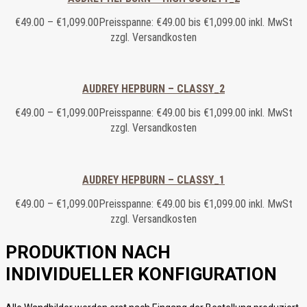
€
49.00
–
€
1,099.00
Preisspanne: €49.00 bis €1,099.00
inkl. MwSt
zzgl. Versandkosten
AUDREY HEPBURN – CLASSY_2
€
49.00
–
€
1,099.00
Preisspanne: €49.00 bis €1,099.00
inkl. MwSt
zzgl. Versandkosten
AUDREY HEPBURN – CLASSY_1
€
49.00
–
€
1,099.00
Preisspanne: €49.00 bis €1,099.00
inkl. MwSt
zzgl. Versandkosten
PRODUKTION NACH
INDIVIDUELLER KONFIGURATION