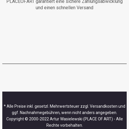
PLACEOF.ART garantiert eine sichere Zahlungsabwicklung
und einen schnellen Versand
* Alle Preise inkl. gesetzl. Mehrwertsteuer zzgl. Versandkosten und
ggf. Nachnahmegebühren, wenn nicht anders angegeben.
Copyright © 2000-2022 Artur Wasielewski (PLACE OF ART) - Alle
Rechte vorbehalten.