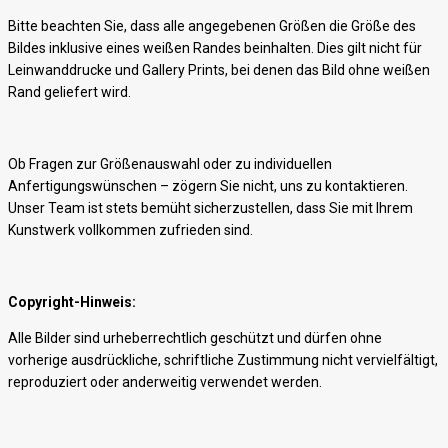
Bitte beachten Sie, dass alle angegebenen Größen die Größe des
Bildes inklusive eines weißen Randes beinhalten. Dies gilt nicht für
Leinwanddrucke und Gallery Prints, bei denen das Bild ohne weißen
Rand geliefert wird.
Ob Fragen zur Größenauswahl oder zu individuellen
Anfertigungswünschen – zögern Sie nicht, uns zu kontaktieren.
Unser Team ist stets bemüht sicherzustellen, dass Sie mit Ihrem
Kunstwerk vollkommen zufrieden sind.
Copyright-Hinweis:
Alle Bilder sind urheberrechtlich geschützt und dürfen ohne
vorherige ausdrückliche, schriftliche Zustimmung nicht vervielfältigt,
reproduziert oder anderweitig verwendet werden.