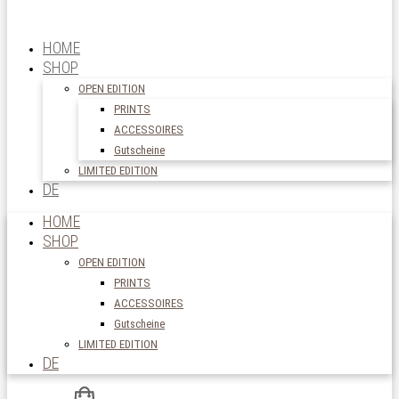
HOME
SHOP
OPEN EDITION
PRINTS
ACCESSOIRES
Gutscheine
LIMITED EDITION
DE
HOME
SHOP
OPEN EDITION
PRINTS
ACCESSOIRES
Gutscheine
LIMITED EDITION
DE