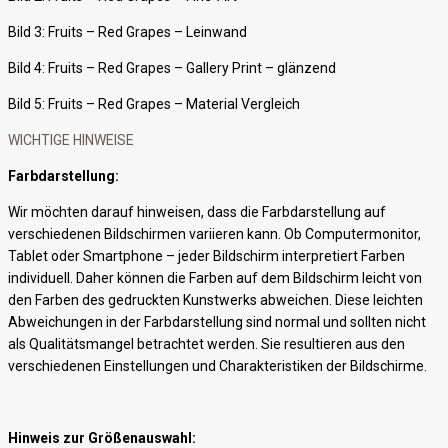
Bild 3: Fruits – Red Grapes – Leinwand
Bild 4: Fruits – Red Grapes – Gallery Print – glänzend
Bild 5: Fruits – Red Grapes – Material Vergleich
WICHTIGE HINWEISE
Farbdarstellung:
Wir möchten darauf hinweisen, dass die Farbdarstellung auf
verschiedenen Bildschirmen variieren kann. Ob Computermonitor,
Tablet oder Smartphone – jeder Bildschirm interpretiert Farben
individuell. Daher können die Farben auf dem Bildschirm leicht von
den Farben des gedruckten Kunstwerks abweichen. Diese leichten
Abweichungen in der Farbdarstellung sind normal und sollten nicht
als Qualitätsmangel betrachtet werden. Sie resultieren aus den
verschiedenen Einstellungen und Charakteristiken der Bildschirme.
Hinweis zur Größenauswahl: