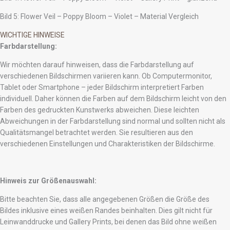
Bild 5: Flower Veil – Poppy Bloom – Violet – Material Vergleich
WICHTIGE HINWEISE
Farbdarstellung:
Wir möchten darauf hinweisen, dass die Farbdarstellung auf
verschiedenen Bildschirmen variieren kann. Ob Computermonitor,
Tablet oder Smartphone – jeder Bildschirm interpretiert Farben
individuell. Daher können die Farben auf dem Bildschirm leicht von den
Farben des gedruckten Kunstwerks abweichen. Diese leichten
Abweichungen in der Farbdarstellung sind normal und sollten nicht als
Qualitätsmangel betrachtet werden. Sie resultieren aus den
verschiedenen Einstellungen und Charakteristiken der Bildschirme.
Hinweis zur Größenauswahl:
Bitte beachten Sie, dass alle angegebenen Größen die Größe des
Bildes inklusive eines weißen Randes beinhalten. Dies gilt nicht für
Leinwanddrucke und Gallery Prints, bei denen das Bild ohne weißen