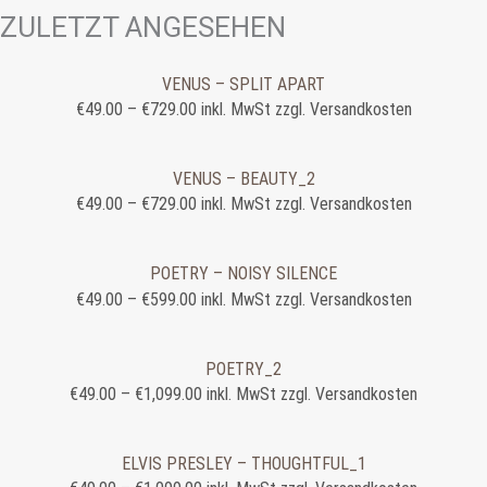
ZULETZT ANGESEHEN
VENUS – SPLIT APART
€
49.00
–
€
729.00
inkl. MwSt zzgl. Versandkosten
VENUS – BEAUTY_2
€
49.00
–
€
729.00
inkl. MwSt zzgl. Versandkosten
POETRY – NOISY SILENCE
€
49.00
–
€
599.00
inkl. MwSt zzgl. Versandkosten
POETRY_2
€
49.00
–
€
1,099.00
inkl. MwSt zzgl. Versandkosten
ELVIS PRESLEY – THOUGHTFUL_1