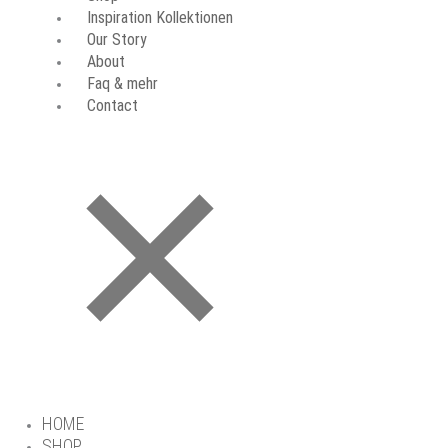
Inspiration Kollektionen
Our Story
About
Faq & mehr
Contact
HOME
SHOP