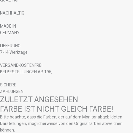
NACHHALTIG
MADE IN
GERMANY
LIEFERUNG
7-14 Werktage
VERSANDKOSTENFREI
BEI BESTELLUNGEN AB 195,-
SICHERE
ZAHLUNGEN
ZULETZT ANGESEHEN
FARBE IST NICHT GLEICH FARBE!
Bitte beachte, dass die Farben, der auf dem Monitor abgebildeten
Darstellungen, möglicherweise von den Originalfarben abweichen
können.