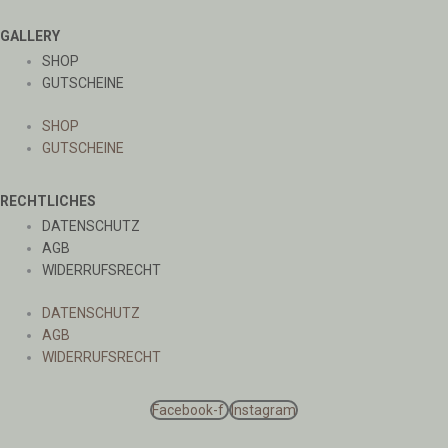
GALLERY
SHOP
GUTSCHEINE
SHOP
GUTSCHEINE
RECHTLICHES
DATENSCHUTZ
AGB
WIDERRUFSRECHT
DATENSCHUTZ
AGB
WIDERRUFSRECHT
Facebook-f
Instagram