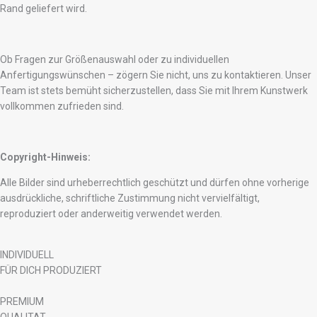
Rand geliefert wird.
Ob Fragen zur Größenauswahl oder zu individuellen
Anfertigungswünschen – zögern Sie nicht, uns zu kontaktieren. Unser
Team ist stets bemüht sicherzustellen, dass Sie mit Ihrem Kunstwerk
vollkommen zufrieden sind.
Copyright-Hinweis:
Alle Bilder sind urheberrechtlich geschützt und dürfen ohne vorherige
ausdrückliche, schriftliche Zustimmung nicht vervielfältigt,
reproduziert oder anderweitig verwendet werden.
INDIVIDUELL
FÜR DICH PRODUZIERT
PREMIUM
QUALITAT