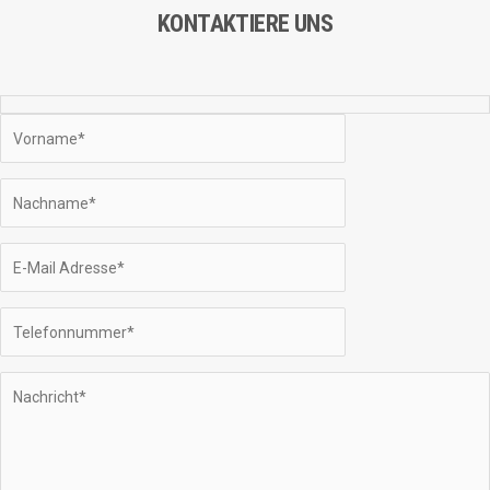
KONTAKTIERE UNS