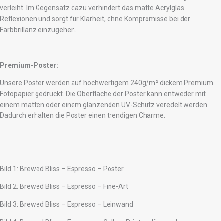
verleiht. Im Gegensatz dazu verhindert das matte Acrylglas
Reflexionen und sorgt für Klarheit, ohne Kompromisse bei der
Farbbrillanz einzugehen.
Premium-Poster:
Unsere Poster werden auf hochwertigem 240g/m² dickem Premium
Fotopapier gedruckt. Die Oberfläche der Poster kann entweder mit
einem matten oder einem glänzenden UV-Schutz veredelt werden.
Dadurch erhalten die Poster einen trendigen Charme.
Bild 1: Brewed Bliss – Espresso – Poster
Bild 2: Brewed Bliss – Espresso – Fine-Art
Bild 3: Brewed Bliss – Espresso – Leinwand