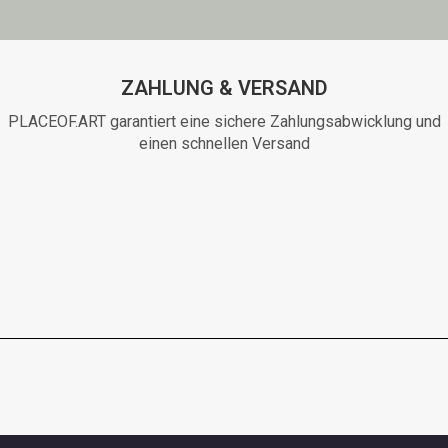
ZAHLUNG & VERSAND
PLACEOF.ART garantiert eine sichere Zahlungsabwicklung und
einen schnellen Versand