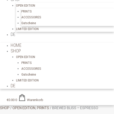
OPEN EDITION
PRINTS
ACCESSOIRES
Gutscheine
LIMITED EDITION
DE
HOME
SHOP
OPEN EDITION
PRINTS
ACCESSOIRES
Gutscheine
LIMITED EDITION
DE
€
0.00
0
Warenkorb
SHOP
/
OPEN EDITION
,
PRINTS
/ BREWED BLISS – ESPRESSO