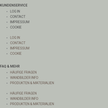
KUNDENSERVICE
LOG IN
CONTACT
IMPRESSUM
COOKIE
LOG IN
CONTACT
IMPRESSUM
COOKIE
FAQ & MEHR
HÄUFIGE FRAGEN
WANDBILDER INFO
PRODUKTEN & MATERIALIEN
HÄUFIGE FRAGEN
WANDBILDER INFO
PRODUKTEN & MATERIALIEN