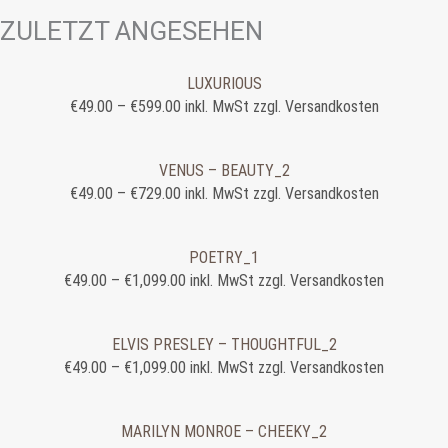
ZULETZT ANGESEHEN
LUXURIOUS
€
49.00
–
€
599.00
inkl. MwSt zzgl. Versandkosten
VENUS – BEAUTY_2
€
49.00
–
€
729.00
inkl. MwSt zzgl. Versandkosten
POETRY_1
€
49.00
–
€
1,099.00
inkl. MwSt zzgl. Versandkosten
ELVIS PRESLEY – THOUGHTFUL_2
€
49.00
–
€
1,099.00
inkl. MwSt zzgl. Versandkosten
MARILYN MONROE – CHEEKY_2