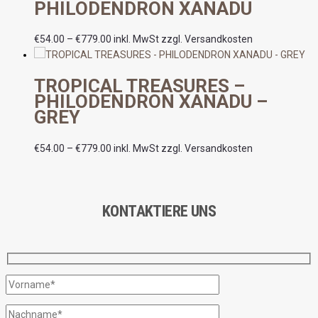
PHILODENDRON XANADU
€
54.00
–
€
779.00
inkl. MwSt zzgl. Versandkosten
TROPICAL TREASURES –
PHILODENDRON XANADU –
GREY
€
54.00
–
€
779.00
inkl. MwSt zzgl. Versandkosten
KONTAKTIERE UNS