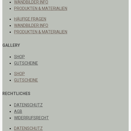
WANDBILDER INFO
PRODUKTEN & MATERIALIEN
HÄUFIGE FRAGEN
WANDBILDER INFO
PRODUKTEN & MATERIALIEN
GALLERY
SHOP
GUTSCHEINE
SHOP
GUTSCHEINE
RECHTLICHES
DATENSCHUTZ
AGB
WIDERRUFSRECHT
DATENSCHUTZ