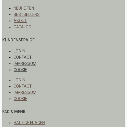
NEUHEITEN
BESTSELLERS
ABOUT
CATALOG
KUNDENSERVICE
LOG IN
CONTACT
IMPRESSUM
COOKIE
LOG IN
CONTACT
IMPRESSUM
COOKIE
FAQ & MEHR
HÄUFIGE FRAGEN