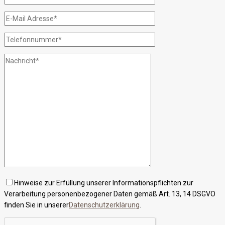
Hinweise zur Erfüllung unserer Informationspflichten zur
Verarbeitung personenbezogener Daten gemäß Art. 13, 14 DSGVO
finden Sie in unserer
Datenschutzerklärung
.
Bitte lasse dieses Feld leer.