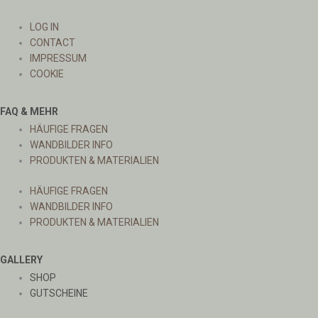
LOG IN
CONTACT
IMPRESSUM
COOKIE
FAQ & MEHR
HÄUFIGE FRAGEN
WANDBILDER INFO
PRODUKTEN & MATERIALIEN
HÄUFIGE FRAGEN
WANDBILDER INFO
PRODUKTEN & MATERIALIEN
GALLERY
SHOP
GUTSCHEINE