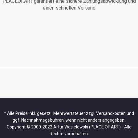
PLACEOF.ART garantiert eine sichere Zahlungsabwicklung und
einen schnellen Versand
* Alle Preise inkl. gesetzl. Mehrwertsteuer zzgl. Versandkosten und
ggf. Nachnahmegebühren, wenn nicht anders angegeben.
Copyright © 2000-2022 Artur Wasielewski (PLACE OF ART) - Alle
Rechte vorbehalten.