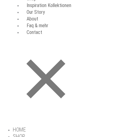
Inspiration Kollektionen
Our Story
About
Faq & mehr
Contact
HOME
SHOP