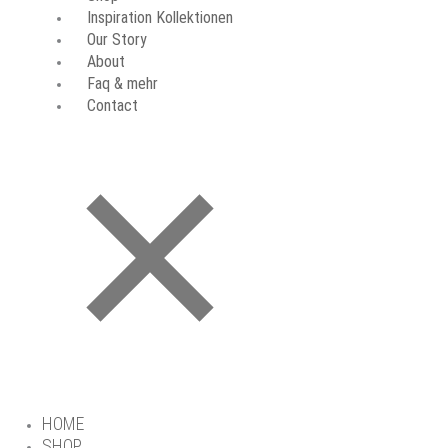
Inspiration Kollektionen
Our Story
About
Faq & mehr
Contact
HOME
SHOP