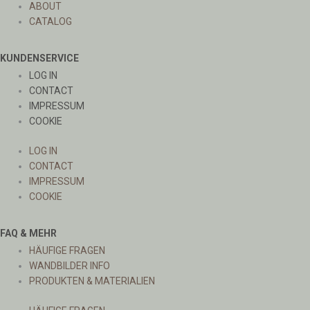
ABOUT
CATALOG
KUNDENSERVICE
LOG IN
CONTACT
IMPRESSUM
COOKIE
LOG IN
CONTACT
IMPRESSUM
COOKIE
FAQ & MEHR
HÄUFIGE FRAGEN
WANDBILDER INFO
PRODUKTEN & MATERIALIEN