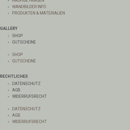
HÄUFIGE FRAGEN
WANDBILDER INFO
PRODUKTEN & MATERIALIEN
GALLERY
SHOP
GUTSCHEINE
SHOP
GUTSCHEINE
RECHTLICHES
DATENSCHUTZ
AGB
WIDERRUFSRECHT
DATENSCHUTZ
AGB
WIDERRUFSRECHT