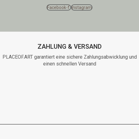
Facebook-f
Instagram
ZAHLUNG & VERSAND
PLACEOF.ART garantiert eine sichere Zahlungsabwicklung und
einen schnellen Versand