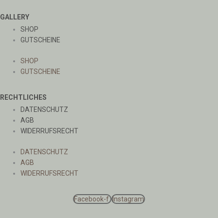
GALLERY
SHOP
GUTSCHEINE
SHOP
GUTSCHEINE
RECHTLICHES
DATENSCHUTZ
AGB
WIDERRUFSRECHT
DATENSCHUTZ
AGB
WIDERRUFSRECHT
Facebook-f
Instagram