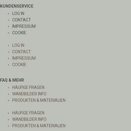
KUNDENSERVICE
LOG IN
CONTACT
IMPRESSUM
COOKIE
LOG IN
CONTACT
IMPRESSUM
COOKIE
FAQ & MEHR
HÄUFIGE FRAGEN
WANDBILDER INFO
PRODUKTEN & MATERIALIEN
HÄUFIGE FRAGEN
WANDBILDER INFO
PRODUKTEN & MATERIALIEN