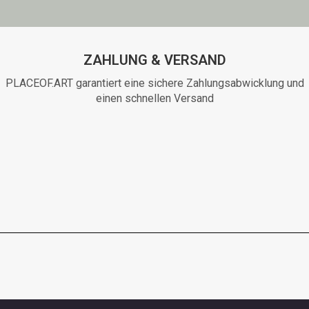
ZAHLUNG & VERSAND
PLACEOF.ART garantiert eine sichere Zahlungsabwicklung und
einen schnellen Versand