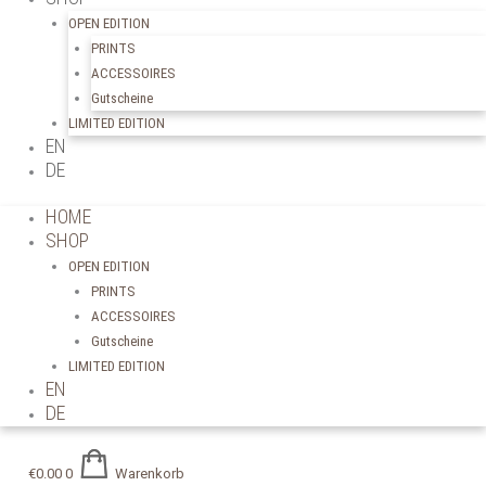
OPEN EDITION
PRINTS
ACCESSOIRES
Gutscheine
LIMITED EDITION
EN
DE
HOME
SHOP
OPEN EDITION
PRINTS
ACCESSOIRES
Gutscheine
LIMITED EDITION
EN
DE
€
0.00
0
Warenkorb