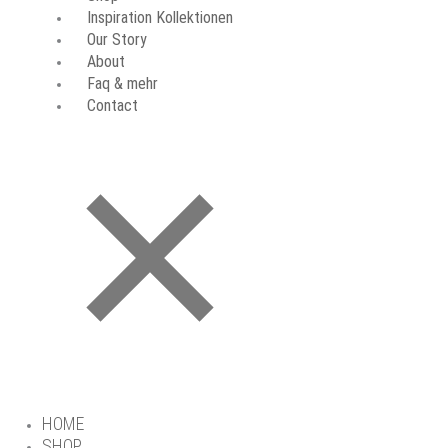
Inspiration Kollektionen
Our Story
About
Faq & mehr
Contact
HOME
SHOP