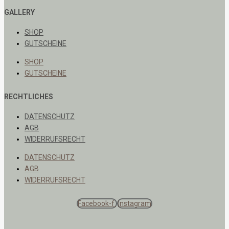
GALLERY
SHOP
GUTSCHEINE
SHOP
GUTSCHEINE
RECHTLICHES
DATENSCHUTZ
AGB
WIDERRUFSRECHT
DATENSCHUTZ
AGB
WIDERRUFSRECHT
Facebook-f
Instagram