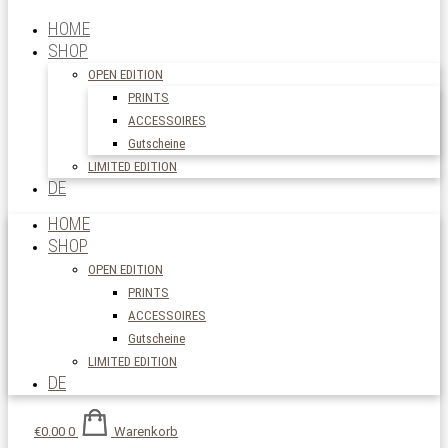
HOME
SHOP
OPEN EDITION
PRINTS
ACCESSOIRES
Gutscheine
LIMITED EDITION
DE
HOME
SHOP
OPEN EDITION
PRINTS
ACCESSOIRES
Gutscheine
LIMITED EDITION
DE
€
0.00
0
Warenkorb