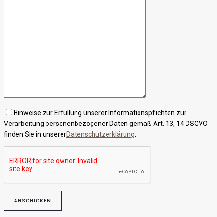
Hinweise zur Erfüllung unserer Informationspflichten zur
Verarbeitung personenbezogener Daten gemäß Art. 13, 14 DSGVO
finden Sie in unserer
Datenschutzerklärung
.
Bitte lasse dieses Feld leer.