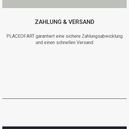
ZAHLUNG & VERSAND
PLACEOF.ART garantiert eine sichere Zahlungsabwicklung
und einen schnellen Versand