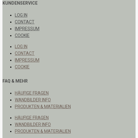
KUNDENSERVICE
LOG IN
CONTACT
IMPRESSUM
COOKIE
LOG IN
CONTACT
IMPRESSUM
COOKIE
FAQ & MEHR
HÄUFIGE FRAGEN
WANDBILDER INFO
PRODUKTEN & MATERIALIEN
HÄUFIGE FRAGEN
WANDBILDER INFO
PRODUKTEN & MATERIALIEN