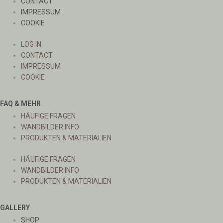
CONTACT
IMPRESSUM
COOKIE
LOG IN
CONTACT
IMPRESSUM
COOKIE
FAQ & MEHR
HÄUFIGE FRAGEN
WANDBILDER INFO
PRODUKTEN & MATERIALIEN
HÄUFIGE FRAGEN
WANDBILDER INFO
PRODUKTEN & MATERIALIEN
GALLERY
SHOP