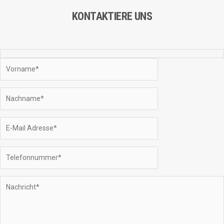
KONTAKTIERE UNS