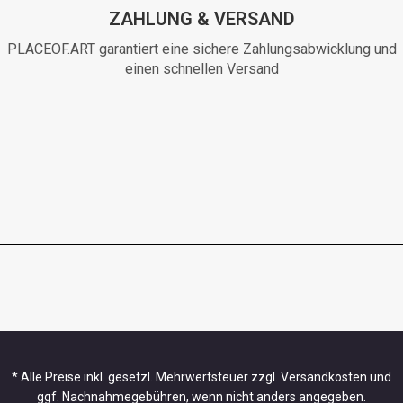
ZAHLUNG & VERSAND
PLACEOF.ART garantiert eine sichere Zahlungsabwicklung und
einen schnellen Versand
* Alle Preise inkl. gesetzl. Mehrwertsteuer zzgl. Versandkosten und
ggf. Nachnahmegebühren, wenn nicht anders angegeben.