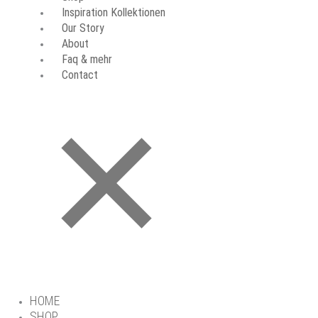
Inspiration Kollektionen
Our Story
About
Faq & mehr
Contact
HOME
SHOP