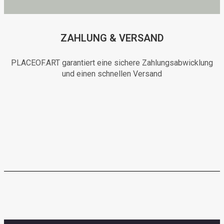
ZAHLUNG & VERSAND
PLACEOF.ART garantiert eine sichere Zahlungsabwicklung
und einen schnellen Versand