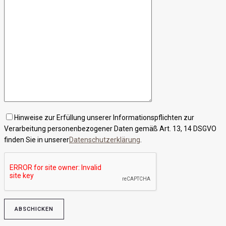
Hinweise zur Erfüllung unserer Informationspflichten zur
Verarbeitung personenbezogener Daten gemäß Art. 13, 14 DSGVO
finden Sie in unserer
Datenschutzerklärung
.
Bitte lasse dieses Feld leer.