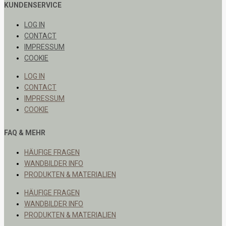
KUNDENSERVICE
LOG IN
CONTACT
IMPRESSUM
COOKIE
LOG IN
CONTACT
IMPRESSUM
COOKIE
FAQ & MEHR
HÄUFIGE FRAGEN
WANDBILDER INFO
PRODUKTEN & MATERIALIEN
HÄUFIGE FRAGEN
WANDBILDER INFO
PRODUKTEN & MATERIALIEN