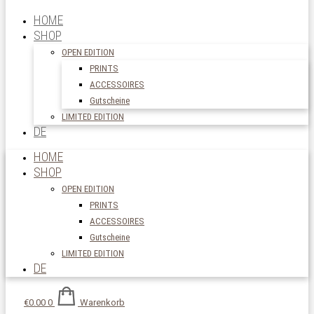
HOME
SHOP
OPEN EDITION
PRINTS
ACCESSOIRES
Gutscheine
LIMITED EDITION
DE
HOME
SHOP
OPEN EDITION
PRINTS
ACCESSOIRES
Gutscheine
LIMITED EDITION
DE
€
0.00
0
Warenkorb