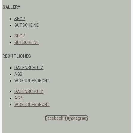
GALLERY
SHOP
GUTSCHEINE
SHOP
GUTSCHEINE
RECHTLICHES
DATENSCHUTZ
AGB
WIDERRUFSRECHT
DATENSCHUTZ
AGB
WIDERRUFSRECHT
Facebook-f
Instagram