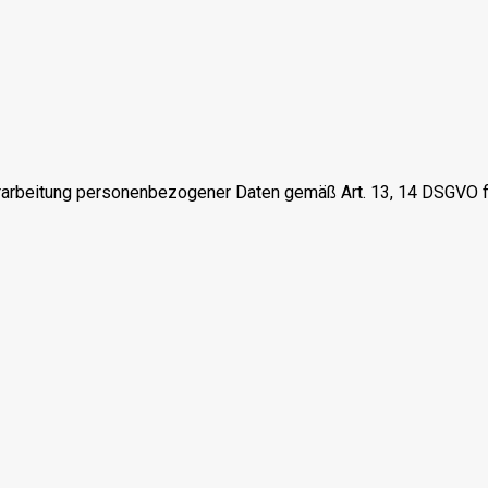
erarbeitung personenbezogener Daten gemäß Art. 13, 14 DSGVO f