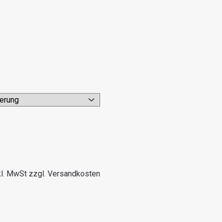
kl. MwSt zzgl. Versandkosten