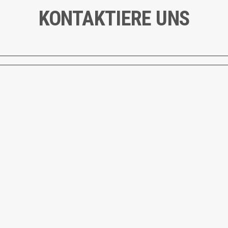
KONTAKTIERE UNS