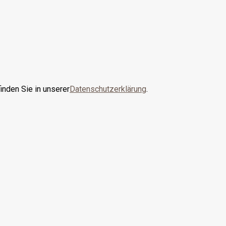
inden Sie in unserer
Datenschutzerklärung
.