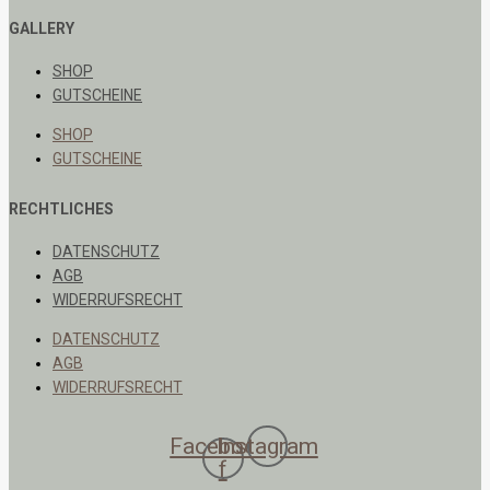
GALLERY
SHOP
GUTSCHEINE
SHOP
GUTSCHEINE
RECHTLICHES
DATENSCHUTZ
AGB
WIDERRUFSRECHT
DATENSCHUTZ
AGB
WIDERRUFSRECHT
Facebook-
Instagram
f