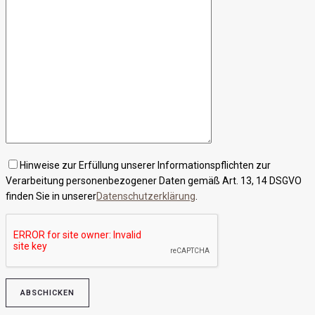
Hinweise zur Erfüllung unserer Informationspflichten zur
Verarbeitung personenbezogener Daten gemäß Art. 13, 14 DSGVO
finden Sie in unserer
Datenschutzerklärung
.
Bitte lasse dieses Feld leer.