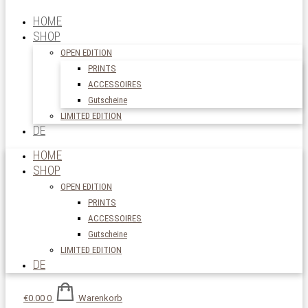
HOME
SHOP
OPEN EDITION
PRINTS
ACCESSOIRES
Gutscheine
LIMITED EDITION
DE
HOME
SHOP
OPEN EDITION
PRINTS
ACCESSOIRES
Gutscheine
LIMITED EDITION
DE
€
0.00
0
Warenkorb