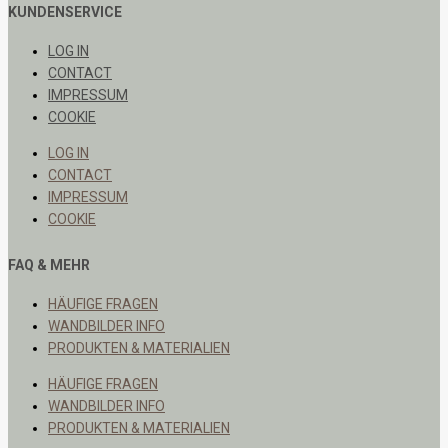
KUNDENSERVICE
LOG IN
CONTACT
IMPRESSUM
COOKIE
LOG IN
CONTACT
IMPRESSUM
COOKIE
FAQ & MEHR
HÄUFIGE FRAGEN
WANDBILDER INFO
PRODUKTEN & MATERIALIEN
HÄUFIGE FRAGEN
WANDBILDER INFO
PRODUKTEN & MATERIALIEN