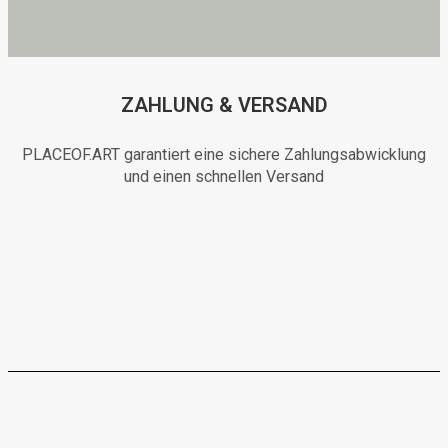
ZAHLUNG & VERSAND
PLACEOF.ART garantiert eine sichere Zahlungsabwicklung
und einen schnellen Versand