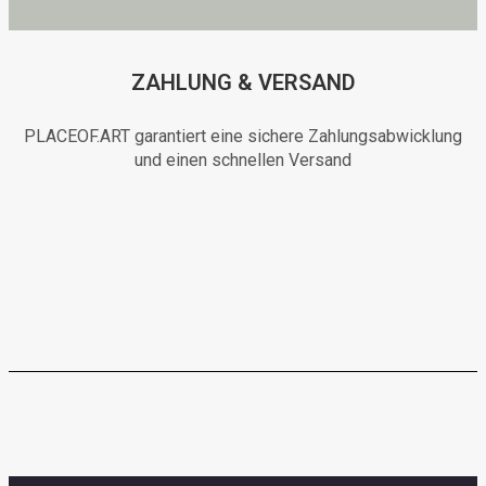
ZAHLUNG & VERSAND
PLACEOF.ART garantiert eine sichere Zahlungsabwicklung
und einen schnellen Versand