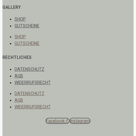
GALLERY
SHOP
GUTSCHEINE
SHOP
GUTSCHEINE
RECHTLICHES
DATENSCHUTZ
AGB
WIDERRUFSRECHT
DATENSCHUTZ
AGB
WIDERRUFSRECHT
Facebook-f
Instagram