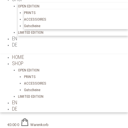
OPEN EDITION
PRINTS
ACCESSOIRES
Gutscheine
LIMITED EDITION
EN
DE
HOME
SHOP
OPEN EDITION
PRINTS
ACCESSOIRES
Gutscheine
LIMITED EDITION
EN
DE
€
0.00
0
Warenkorb