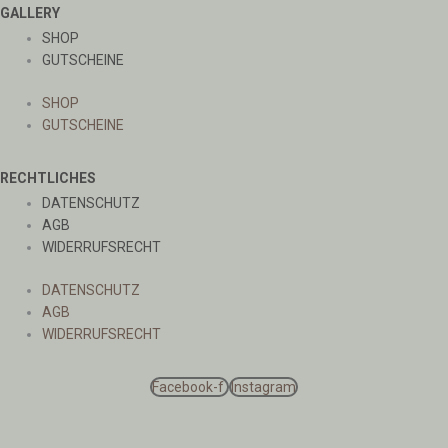
GALLERY
SHOP
GUTSCHEINE
SHOP
GUTSCHEINE
RECHTLICHES
DATENSCHUTZ
AGB
WIDERRUFSRECHT
DATENSCHUTZ
AGB
WIDERRUFSRECHT
Facebook-f
Instagram