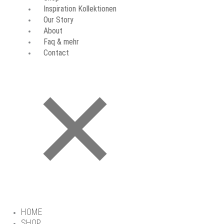
Inspiration Kollektionen
Our Story
About
Faq & mehr
Contact
HOME
SHOP