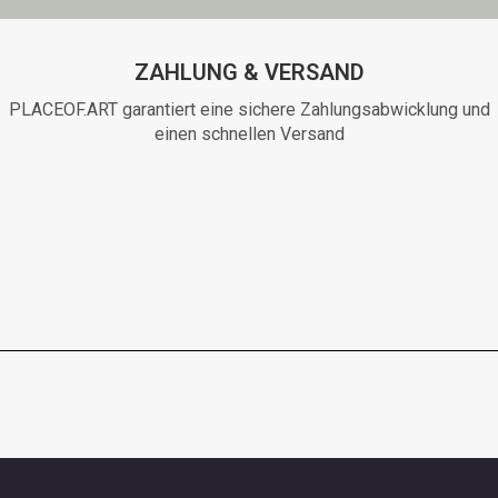
ZAHLUNG & VERSAND
PLACEOF.ART garantiert eine sichere Zahlungsabwicklung und
einen schnellen Versand