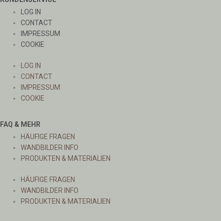
LOG IN
CONTACT
IMPRESSUM
COOKIE
LOG IN
CONTACT
IMPRESSUM
COOKIE
FAQ & MEHR
HÄUFIGE FRAGEN
WANDBILDER INFO
PRODUKTEN & MATERIALIEN
HÄUFIGE FRAGEN
WANDBILDER INFO
PRODUKTEN & MATERIALIEN