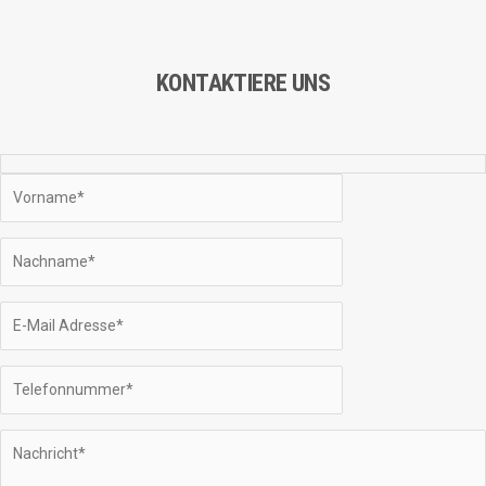
€1,099.00
KONTAKTIERE UNS