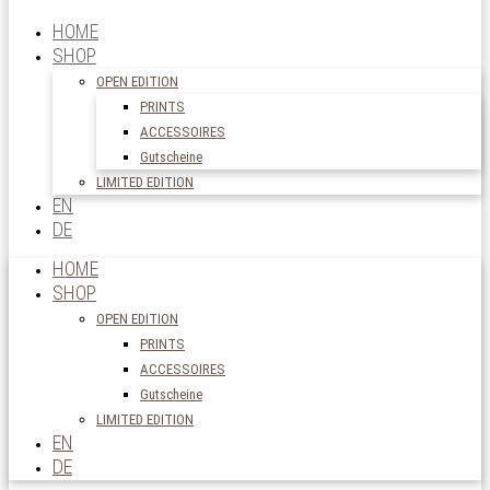
HOME
SHOP
OPEN EDITION
PRINTS
ACCESSOIRES
Gutscheine
LIMITED EDITION
EN
DE
HOME
SHOP
OPEN EDITION
PRINTS
ACCESSOIRES
Gutscheine
LIMITED EDITION
EN
DE