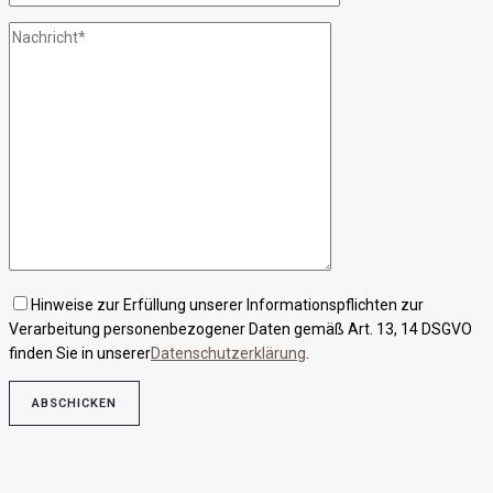
Hinweise zur Erfüllung unserer Informationspflichten zur
Verarbeitung personenbezogener Daten gemäß Art. 13, 14 DSGVO
finden Sie in unserer
Datenschutzerklärung
.
Bitte lasse dieses Feld leer.