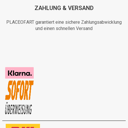
ZAHLUNG & VERSAND
PLACEOF.ART garantiert eine sichere Zahlungsabwicklung
und einen schnellen Versand