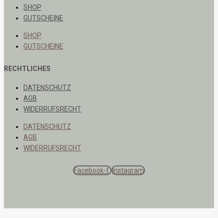
SHOP
GUTSCHEINE
SHOP
GUTSCHEINE
RECHTLICHES
DATENSCHUTZ
AGB
WIDERRUFSRECHT
DATENSCHUTZ
AGB
WIDERRUFSRECHT
Facebook-f
Instagram