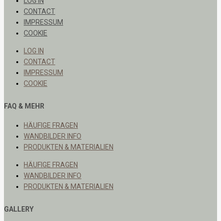
LOG IN
CONTACT
IMPRESSUM
COOKIE
LOG IN
CONTACT
IMPRESSUM
COOKIE
FAQ & MEHR
HÄUFIGE FRAGEN
WANDBILDER INFO
PRODUKTEN & MATERIALIEN
HÄUFIGE FRAGEN
WANDBILDER INFO
PRODUKTEN & MATERIALIEN
GALLERY