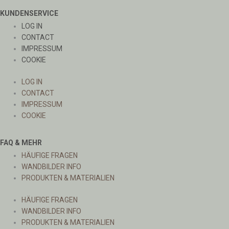
KUNDENSERVICE
LOG IN
CONTACT
IMPRESSUM
COOKIE
LOG IN
CONTACT
IMPRESSUM
COOKIE
FAQ & MEHR
HÄUFIGE FRAGEN
WANDBILDER INFO
PRODUKTEN & MATERIALIEN
HÄUFIGE FRAGEN
WANDBILDER INFO
PRODUKTEN & MATERIALIEN