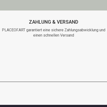
ZAHLUNG & VERSAND
PLACEOF.ART garantiert eine sichere Zahlungsabwicklung und
einen schnellen Versand