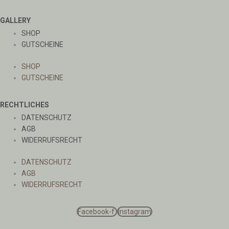
GALLERY
SHOP
GUTSCHEINE
SHOP
GUTSCHEINE
RECHTLICHES
DATENSCHUTZ
AGB
WIDERRUFSRECHT
DATENSCHUTZ
AGB
WIDERRUFSRECHT
Facebook-f
Instagram