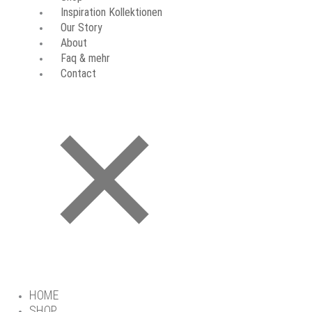
Inspiration Kollektionen
Our Story
About
Faq & mehr
Contact
HOME
SHOP