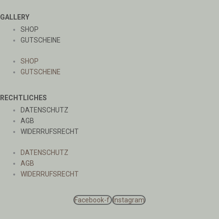
GALLERY
SHOP
GUTSCHEINE
SHOP
GUTSCHEINE
RECHTLICHES
DATENSCHUTZ
AGB
WIDERRUFSRECHT
DATENSCHUTZ
AGB
WIDERRUFSRECHT
Facebook-f
Instagram