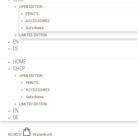
OPEN EDITION
PRINTS
ACCESSOIRES
Gutscheine
LIMITED EDITION
EN
DE
HOME
SHOP
OPEN EDITION
PRINTS
ACCESSOIRES
Gutscheine
LIMITED EDITION
EN
DE
€
0.00
0
Warenkorb