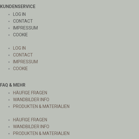
KUNDENSERVICE
LOG IN
CONTACT
IMPRESSUM
COOKIE
LOG IN
CONTACT
IMPRESSUM
COOKIE
FAQ & MEHR
HÄUFIGE FRAGEN
WANDBILDER INFO
PRODUKTEN & MATERIALIEN
HÄUFIGE FRAGEN
WANDBILDER INFO
PRODUKTEN & MATERIALIEN