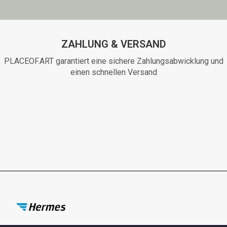
ZAHLUNG & VERSAND
PLACEOF.ART garantiert eine sichere Zahlungsabwicklung und
einen schnellen Versand