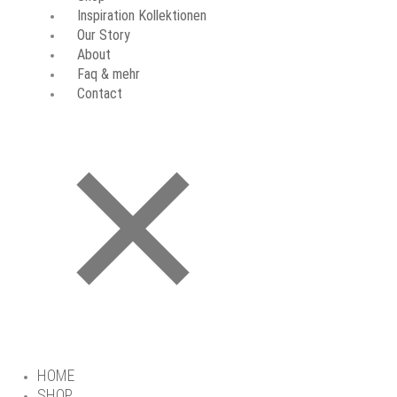
Inspiration Kollektionen
Our Story
About
Faq & mehr
Contact
HOME
SHOP