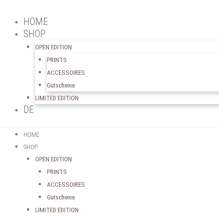
HOME
SHOP
OPEN EDITION
PRINTS
ACCESSOIRES
Gutscheine
LIMITED EDITION
DE
HOME
SHOP
OPEN EDITION
PRINTS
ACCESSOIRES
Gutscheine
LIMITED EDITION