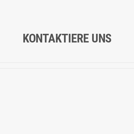
KONTAKTIERE UNS