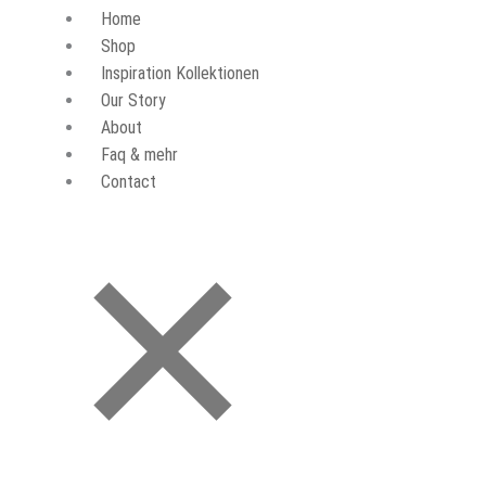
Home
Shop
Inspiration Kollektionen
Our Story
About
Faq & mehr
Contact