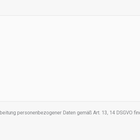
arbeitung personenbezogener Daten gemäß Art. 13, 14 DSGVO find