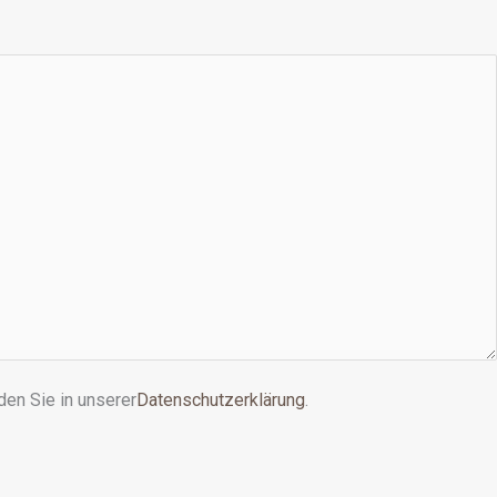
en Sie in unserer
Datenschutzerklärung
.