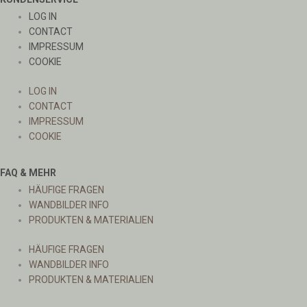
LOG IN
CONTACT
IMPRESSUM
COOKIE
LOG IN
CONTACT
IMPRESSUM
COOKIE
FAQ & MEHR
HÄUFIGE FRAGEN
WANDBILDER INFO
PRODUKTEN & MATERIALIEN
HÄUFIGE FRAGEN
WANDBILDER INFO
PRODUKTEN & MATERIALIEN