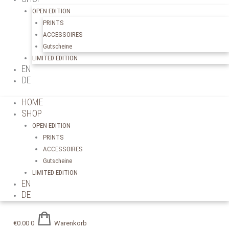
OPEN EDITION
PRINTS
ACCESSOIRES
Gutscheine
LIMITED EDITION
EN
DE
HOME
SHOP
OPEN EDITION
PRINTS
ACCESSOIRES
Gutscheine
LIMITED EDITION
EN
DE
€
0.00
0
Warenkorb