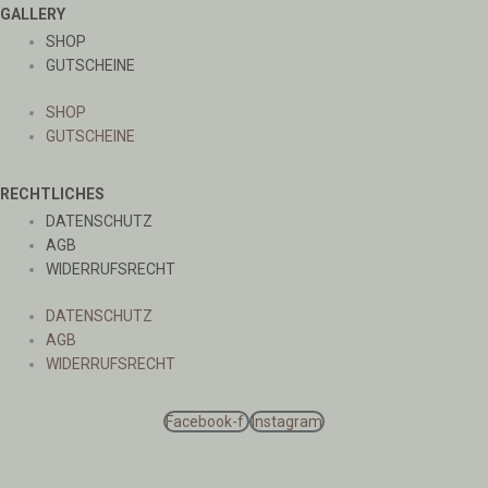
GALLERY
SHOP
GUTSCHEINE
SHOP
GUTSCHEINE
RECHTLICHES
DATENSCHUTZ
AGB
WIDERRUFSRECHT
DATENSCHUTZ
AGB
WIDERRUFSRECHT
Facebook-f
Instagram