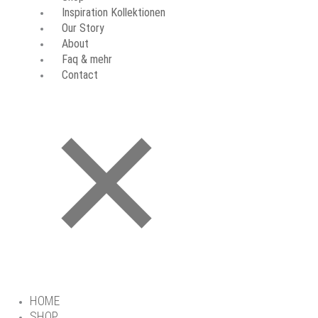
Inspiration Kollektionen
Our Story
About
Faq & mehr
Contact
HOME
SHOP