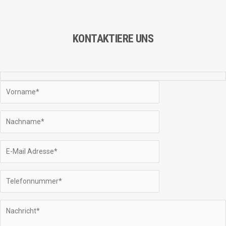
€779.00
KONTAKTIERE UNS