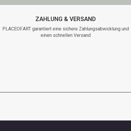
ZAHLUNG & VERSAND
PLACEOF.ART garantiert eine sichere Zahlungsabwicklung und
einen schnellen Versand