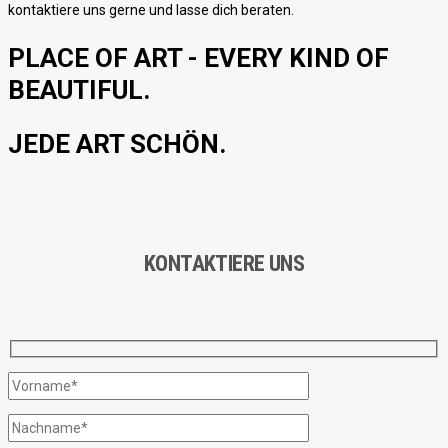
kontaktiere uns gerne und lasse dich beraten.
PLACE OF ART - EVERY KIND OF
BEAUTIFUL.
JEDE ART SCHÖN.
KONTAKTIERE UNS