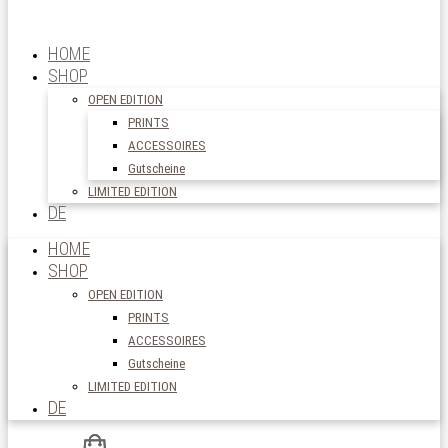
HOME
SHOP
OPEN EDITION
PRINTS
ACCESSOIRES
Gutscheine
LIMITED EDITION
DE
HOME
SHOP
OPEN EDITION
PRINTS
ACCESSOIRES
Gutscheine
LIMITED EDITION
DE