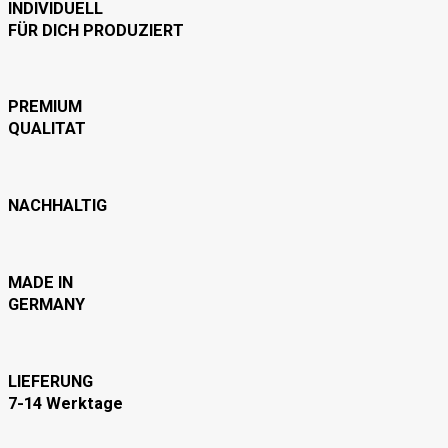
INDIVIDUELL
FÜR DICH PRODUZIERT
PREMIUM
QUALITAT
NACHHALTIG
MADE IN
GERMANY
LIEFERUNG
7-14 Werktage