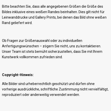
Bitte beachten Sie, dass alle angegebenen Größen die Größe des
Bildes inklusive eines weißen Randes beinhalten. Dies gilt nicht für
Leinwanddrucke und Gallery Prints, bei denen das Bild ohne weißen
Rand geliefert wird.
Ob Fragen zur Größenauswahl oder zu individuellen
Anfertigungswünschen – zögern Sie nicht, uns zu kontaktieren.
Unser Team ist stets bemüht sicherzustellen, dass Sie mit Ihrem
Kunstwerk vollkommen zufrieden sind.
Copyright-Hinweis:
Alle Bilder sind urheberrechtlich geschützt und dürfen ohne
vorherige ausdrückliche, schriftliche Zustimmung nicht vervielfältigt,
reproduziert oder anderweitig verwendet werden.