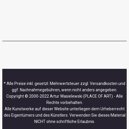
* Alle Preise inkl. gesetzl. Mehrwertsteuer zzgl. Versandkosten und
ggf. Nachnahmegebühren, wenn nicht anders angegeben.
Copyright © 2000-2022 Artur Wasielewski (PLACE OF ART) - Alle
Rechte vorbehalten.
Alle Kunstwerke auf dieser Website unterliegen dem Urheberrecht
des Eigentümers und des Künstlers. Verwenden Sie dieses Material
NICHT ohne schriftliche Erlaubnis.