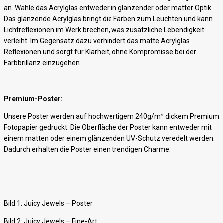
an. Wähle das Acrylglas entweder in glänzender oder matter Optik.
Das glänzende Acrylglas bringt die Farben zum Leuchten und kann
Lichtreflexionen im Werk brechen, was zusätzliche Lebendigkeit
verleiht. Im Gegensatz dazu verhindert das matte Acrylglas
Reflexionen und sorgt für Klarheit, ohne Kompromisse bei der
Farbbrillanz einzugehen.
Premium-Poster:
Unsere Poster werden auf hochwertigem 240g/m² dickem Premium
Fotopapier gedruckt. Die Oberfläche der Poster kann entweder mit
einem matten oder einem glänzenden UV-Schutz veredelt werden.
Dadurch erhalten die Poster einen trendigen Charme.
Bild 1: Juicy Jewels – Poster
Bild 2: Juicy Jewels – Fine-Art