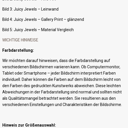
Bild 3: Juicy Jewels – Leinwand
Bild 4: Juicy Jewels – Gallery Print – glänzend
Bild 5: Juicy Jewels – Material Vergleich
WICHTIGE HINWEISE
Farbdarstellung:
Wir möchten darauf hinweisen, dass die Farbdarstellung auf
verschiedenen Bildschirmen variieren kann. Ob Computermonitor,
Tablet oder Smartphone – jeder Bildschirm interpretiert Farben
individuell. Daher können die Farben auf dem Bildschirm leicht von
den Farben des gedruckten Kunstwerks abweichen. Diese leichten
Abweichungen in der Farbdarstellung sind normal und sollten nicht
als Qualitätsmangel betrachtet werden. Sie resultieren aus den
verschiedenen Einstellungen und Charakteristiken der Bildschirme.
Hinweis zur Größenauswahl: