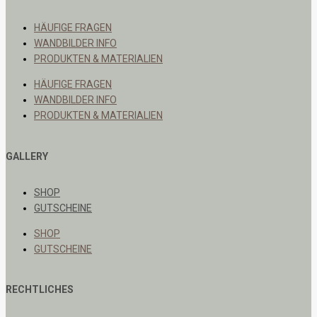
HÄUFIGE FRAGEN
WANDBILDER INFO
PRODUKTEN & MATERIALIEN
HÄUFIGE FRAGEN
WANDBILDER INFO
PRODUKTEN & MATERIALIEN
GALLERY
SHOP
GUTSCHEINE
SHOP
GUTSCHEINE
RECHTLICHES