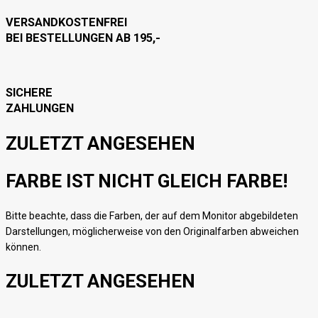
VERSANDKOSTENFREI
BEI BESTELLUNGEN AB 195,-
SICHERE
ZAHLUNGEN
ZULETZT ANGESEHEN
FARBE IST NICHT GLEICH FARBE!
Bitte beachte, dass die Farben, der auf dem Monitor abgebildeten
Darstellungen, möglicherweise von den Originalfarben abweichen
können.
ZULETZT ANGESEHEN