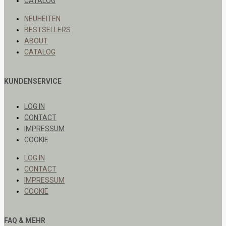
CATALOG
NEUHEITEN
BESTSELLERS
ABOUT
CATALOG
KUNDENSERVICE
LOG IN
CONTACT
IMPRESSUM
COOKIE
LOG IN
CONTACT
IMPRESSUM
COOKIE
FAQ & MEHR