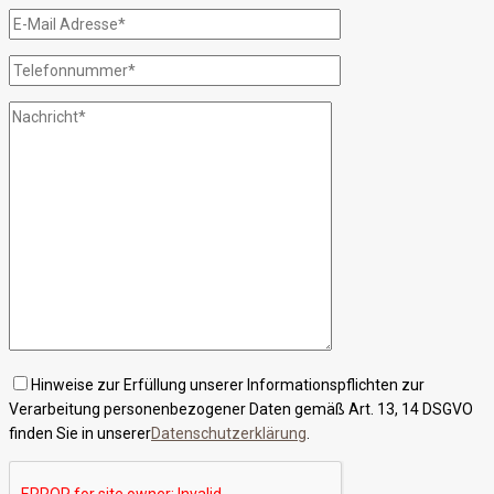
Hinweise zur Erfüllung unserer Informationspflichten zur
Verarbeitung personenbezogener Daten gemäß Art. 13, 14 DSGVO
finden Sie in unserer
Datenschutzerklärung
.
Bitte lasse dieses Feld leer.